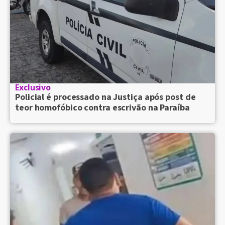
Exclusivo
Policial é processado na Justiça após post de
teor homofóbico contra escrivão na Paraíba