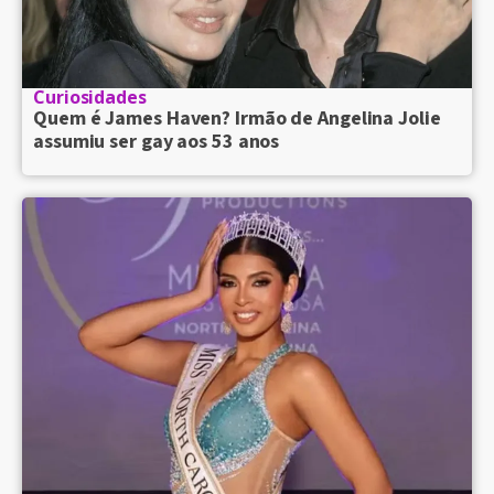
Curiosidades
Quem é James Haven? Irmão de Angelina Jolie
assumiu ser gay aos 53 anos