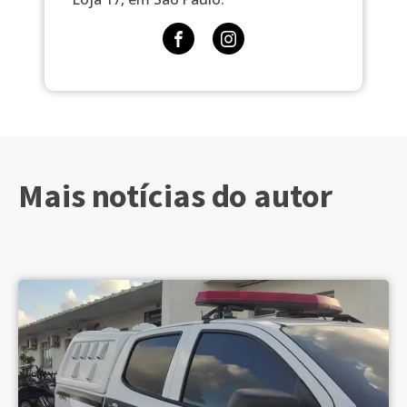
Mais notícias do autor