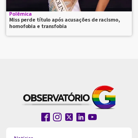
Polêmica
Miss perde título após acusações de racismo,
homofobia e transfobia