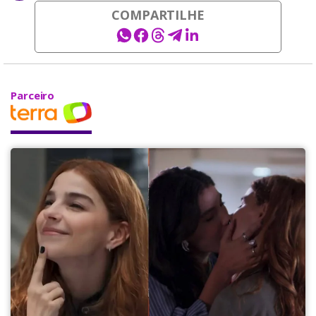
COMPARTILHE
Parceiro