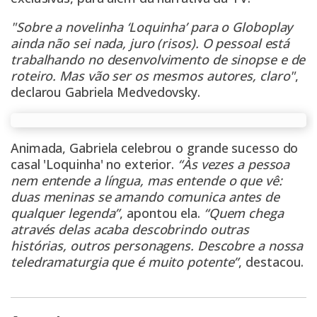
"Sobre a novelinha ‘Loquinha’ para o Globoplay
ainda não sei nada, juro (risos). O pessoal está
trabalhando no desenvolvimento de sinopse e de
roteiro. Mas vão ser os mesmos autores, claro"
,
declarou Gabriela Medvedovsky.
Animada, Gabriela celebrou o grande sucesso do
casal 'Loquinha' no exterior.
“Às vezes a pessoa
nem entende a língua, mas entende o que vê:
duas meninas se amando comunica antes de
qualquer legenda”
, apontou ela.
“Quem chega
através delas acaba descobrindo outras
histórias, outros personagens. Descobre a nossa
teledramaturgia que é muito potente”
, destacou.