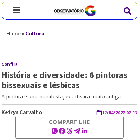
Home
»
Cultura
Confira
História e diversidade: 6 pintoras
bissexuais e lésbicas
A pintura é uma manifestação artística muito antiga
Ketryn Carvalho
12/04/2022 02:17
COMPARTILHE