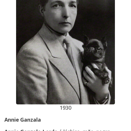
1930
Annie Ganzala