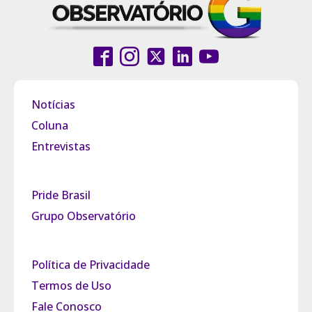
Notícias
Coluna
Entrevistas
Pride Brasil
Grupo Observatório
Política de Privacidade
Termos de Uso
Fale Conosco