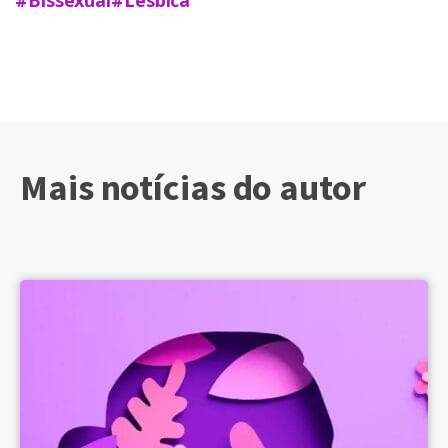
Mais notícias do autor