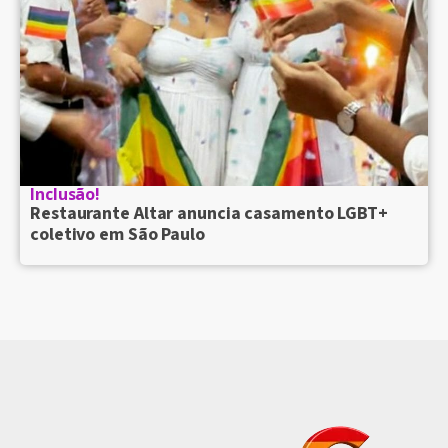
Inclusão!
Restaurante Altar anuncia casamento LGBT+
coletivo em São Paulo