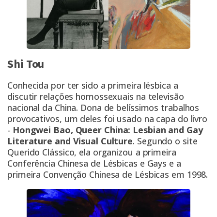
Shi Tou
Conhecida por ter sido a primeira lésbica a
discutir relações homossexuais na televisão
nacional da China. Dona de belíssimos trabalhos
provocativos, um deles foi usado na capa do livro
-
Hongwei Bao, Queer China: Lesbian and Gay
Literature and Visual Culture
. Segundo o site
Querido Clássico, ela organizou a primeira
Conferência Chinesa de Lésbicas e Gays e a
primeira Convenção Chinesa de Lésbicas em 1998.