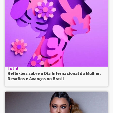
Luta!
Reflexões sobre o Dia Internacional da Mulher:
Desafios e Avanços no Brasil