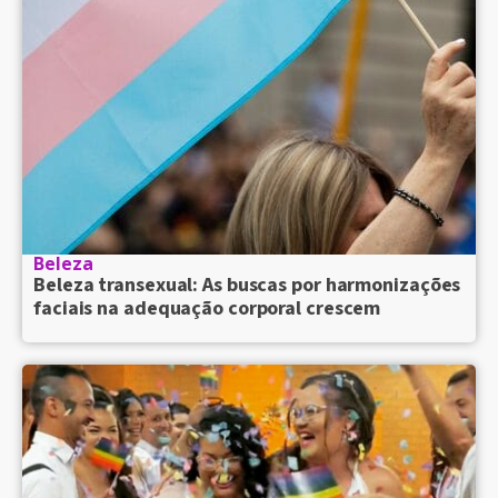
Beleza
Beleza transexual: As buscas por harmonizações
faciais na adequação corporal crescem