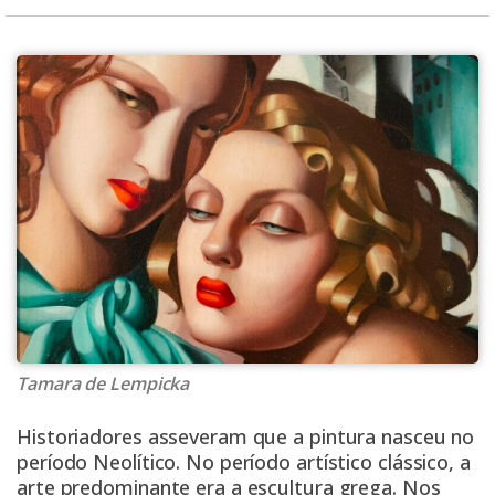
Tamara de Lempicka
Historiadores asseveram que a pintura nasceu no
período Neolítico. No período artístico clássico, a
arte predominante era a escultura grega. Nos