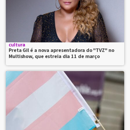
cultura
Preta Gil é a nova apresentadora do "TVZ" no
Multishow, que estreia dia 11 de março