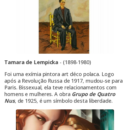
Tamara de Lempicka
- (1898-1980)
Foi uma exímia pintora art déco polaca. Logo
após a Revolução Russa de 1917, mudou-se para
Paris. Bissexual, ela teve relacionamentos com
homens e mulheres. A obra
Grupo de Quatro
Nus
, de 1925, é um símbolo desta liberdade.