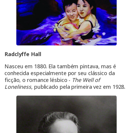
Radclyffe Hall
Nasceu em 1880. Ela também pintava, mas é
conhecida especialmente por seu clássico da
ficção, o romance lésbico -
The Well of
Loneliness
, publicado pela primeira vez em 1928.