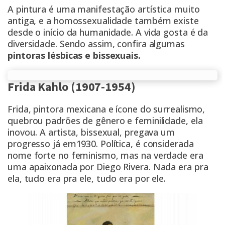
A pintura é uma manifestação artística muito
antiga, e a homossexualidade também existe
desde o início da humanidade. A vida gosta é da
diversidade. Sendo assim, confira algumas
pintoras lésbicas e bissexuais.
Frida Kahlo (1907-1954)
Frida, pintora mexicana e ícone do surrealismo,
quebrou padrões de gênero e feminilidade, ela
inovou. A artista, bissexual, pregava um
progresso já em1930. Política, é considerada
nome forte no feminismo, mas na verdade era
uma apaixonada por Diego Rivera. Nada era pra
ela, tudo era pra ele, tudo era por ele.