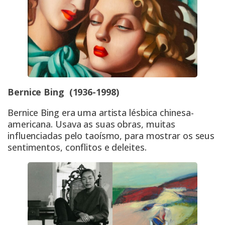
Bernice Bing
(1936-1998)
Bernice Bing era uma artista lésbica chinesa-
americana. Usava as suas obras, muitas
influenciadas pelo taoísmo, para mostrar os seus
sentimentos, conflitos e deleites.