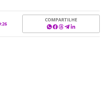
COMPARTILHE
9:26