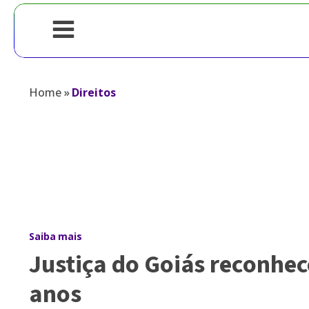
Home
»
Direitos
Saiba mais
Justiça do Goiás reconhec
anos