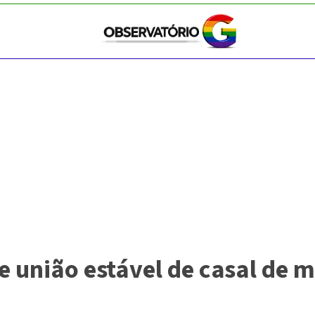
e união estável de casal de 