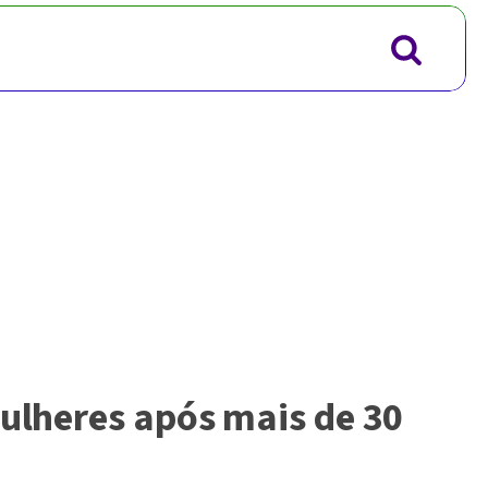
mulheres após mais de 30