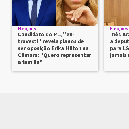
Eleições
Eleições
Candidato do PL, "ex-
Inês Br
travesti" revela planos de
a deput
ser oposição Erika Hilton na
para LG
Câmara: "Quero representar
jamais 
a família"