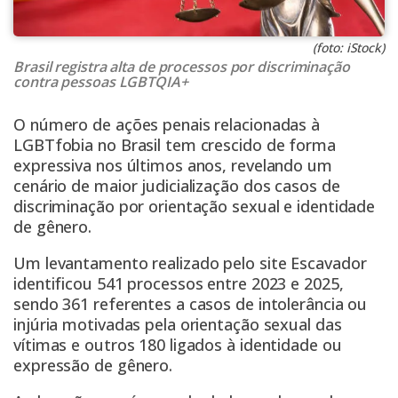
(foto: iStock)
Brasil registra alta de processos por discriminação
contra pessoas LGBTQIA+
O número de ações penais relacionadas à
LGBTfobia no Brasil tem crescido de forma
expressiva nos últimos anos, revelando um
cenário de maior judicialização dos casos de
discriminação por orientação sexual e identidade
de gênero.
Um levantamento realizado pelo site Escavador
identificou 541 processos entre 2023 e 2025,
sendo 361 referentes a casos de intolerância ou
injúria motivadas pela orientação sexual das
vítimas e outros 180 ligados à identidade ou
expressão de gênero.