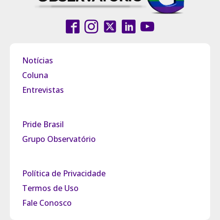
Notícias
Coluna
Entrevistas
Pride Brasil
Grupo Observatório
Política de Privacidade
Termos de Uso
Fale Conosco