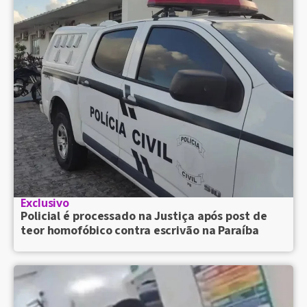
Exclusivo
Policial é processado na Justiça após post de
teor homofóbico contra escrivão na Paraíba