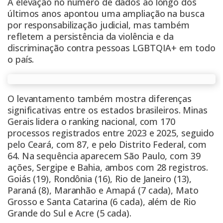
A elevação no número de dados ao longo dos
últimos anos apontou uma ampliação na busca
por responsabilização judicial, mas também
refletem a persistência da violência e da
discriminação contra pessoas LGBTQIA+ em todo
o país.
O levantamento também mostra diferenças
significativas entre os estados brasileiros. Minas
Gerais lidera o ranking nacional, com 170
processos registrados entre 2023 e 2025, seguido
pelo Ceará, com 87, e pelo Distrito Federal, com
64. Na sequência aparecem São Paulo, com 39
ações, Sergipe e Bahia, ambos com 28 registros.
Goiás (19), Rondônia (16), Rio de Janeiro (13),
Paraná (8), Maranhão e Amapá (7 cada), Mato
Grosso e Santa Catarina (6 cada), além de Rio
Grande do Sul e Acre (5 cada).