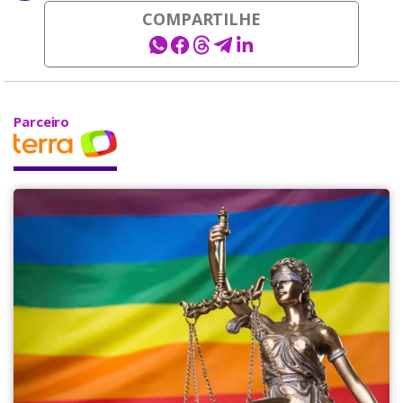
COMPARTILHE
Parceiro