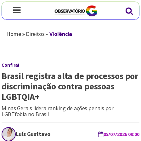
Home
»
Direitos
»
Violência
Confira!
Brasil registra alta de processos por
discriminação contra pessoas
LGBTQIA+
Minas Gerais lidera ranking de ações penais por
LGBTfobia no Brasil
Luís Gusttavo
05/07/2026 09:00