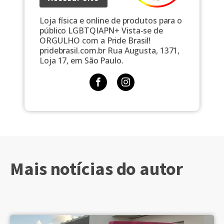
Loja física e online de produtos para o
público LGBTQIAPN+ Vista-se de
ORGULHO com a Pride Brasil!
pridebrasil.com.br Rua Augusta, 1371,
Loja 17, em São Paulo.
Mais notícias do autor