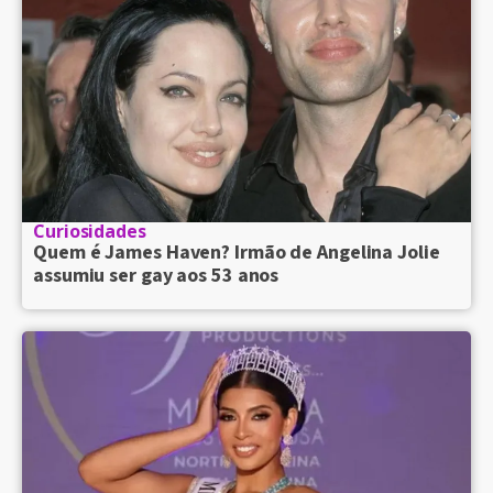
Curiosidades
Quem é James Haven? Irmão de Angelina Jolie
assumiu ser gay aos 53 anos