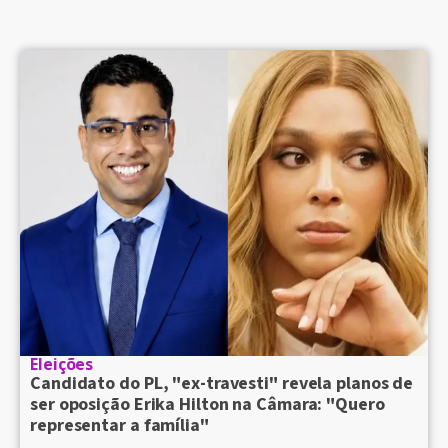
Eleições
Candidato do PL, "ex-travesti" revela planos de
ser oposição Erika Hilton na Câmara: "Quero
representar a família"