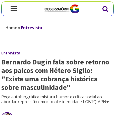
Home
»
Entrevista
Entrevista
Bernardo Dugin fala sobre retorno
aos palcos com Hétero Sigilo:
"Existe uma cobrança histórica
sobre masculinidade"
Peça autobiográfica mistura humor e crítica social ao
abordar repressão emocional e identidade LGBTQIAPN+