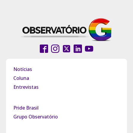
Notícias
Coluna
Entrevistas
Pride Brasil
Grupo Observatório