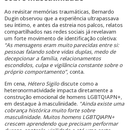
Ao revisitar memórias traumáticas, Bernardo
Dugin observou que a experiência ultrapassava
seu íntimo, e antes da estreia nos palcos, relatos
compartilhados nas redes sociais já revelavam
um forte movimento de identificação coletiva:
“As mensagens eram muito parecidas entre si:
pessoas falando sobre vidas duplas, medo de
decepcionar a família, relacionamentos
escondidos, culpa e vigilância constante sobre o
próprio comportamento”,
conta.
Em cena,
Hétero Sigilo
discute como a
heteronormatividade impacta diretamente a
construção emocional de homens LGBTQIAPN+,
em destaque à masculinidade.
"Ainda existe uma
cobrança histórica muito forte sobre
masculinidade. Muitos homens LGBTQIAPN+
crescem aprendendo que precisam performar