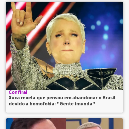
Confira!
Xuxa revela que pensou em abandonar o Brasil
devido a homofobia: "Gente imunda"