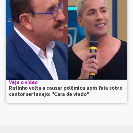
Veja o vídeo
Ratinho volta a causar polêmica após fala sobre
cantor sertanejo: "Cara de viado"