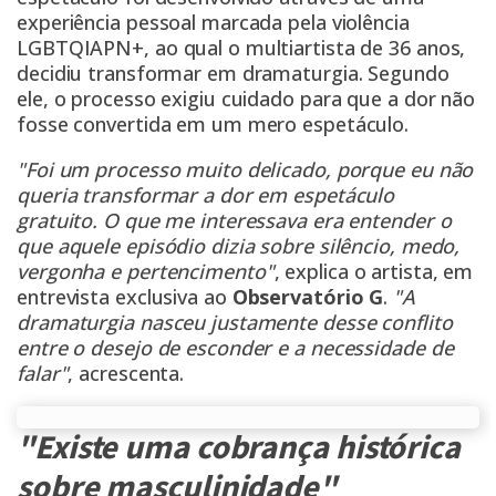
experiência pessoal marcada pela violência
LGBTQIAPN+, ao qual o multiartista de 36 anos,
decidiu transformar em dramaturgia. Segundo
ele, o processo exigiu cuidado para que a dor não
fosse convertida em um mero espetáculo.
"Foi um processo muito delicado, porque eu não
queria transformar a dor em espetáculo
gratuito. O que me interessava era entender o
que aquele episódio dizia sobre silêncio, medo,
vergonha e pertencimento"
, explica o artista, em
entrevista exclusiva ao
Observatório G
.
"A
dramaturgia nasceu justamente desse conflito
entre o desejo de esconder e a necessidade de
falar"
, acrescenta.
"Existe uma cobrança histórica
sobre masculinidade"