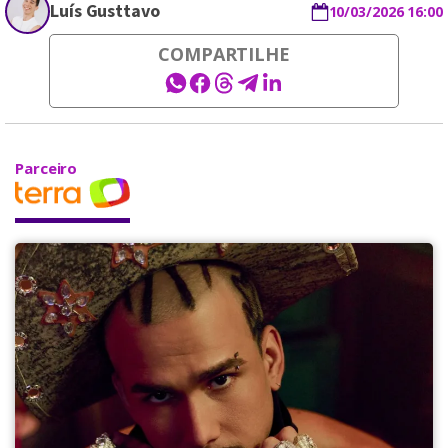
Luís Gusttavo
10/03/2026 16:00
COMPARTILHE
Parceiro