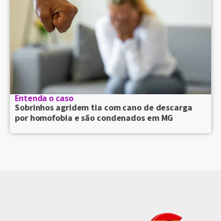
Entenda o caso
Sobrinhos agridem tia com cano de descarga
por homofobia e são condenados em MG