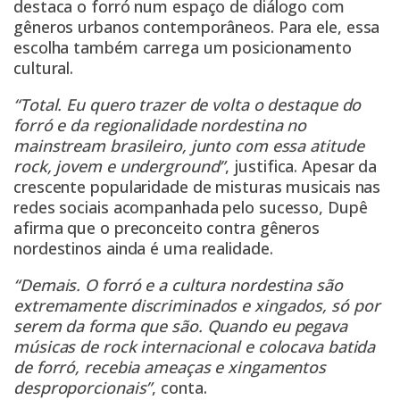
destaca o forró num espaço de diálogo com
gêneros urbanos contemporâneos. Para ele, essa
escolha também carrega um posicionamento
cultural.
“Total. Eu quero trazer de volta o destaque do
forró e da regionalidade nordestina no
mainstream brasileiro, junto com essa atitude
rock, jovem e underground”
, justifica. Apesar da
crescente popularidade de misturas musicais nas
redes sociais acompanhada pelo sucesso, Dupê
afirma que o preconceito contra gêneros
nordestinos ainda é uma realidade.
“Demais. O forró e a cultura nordestina são
extremamente discriminados e xingados, só por
serem da forma que são. Quando eu pegava
músicas de rock internacional e colocava batida
de forró, recebia ameaças e xingamentos
desproporcionais”
, conta.