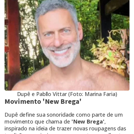
Dupê e Pabllo Vittar (Foto: Marina Faria)
Movimento 'New Brega'
Dupê define sua sonoridade como parte de um
movimento que chama de
'New Brega'
,
inspirado na ideia de trazer novas roupagens das