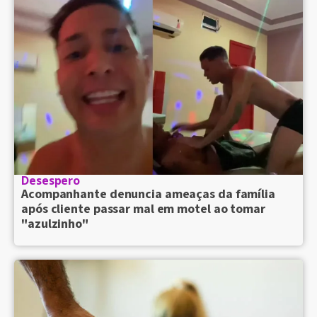
Desespero
Acompanhante denuncia ameaças da família
após cliente passar mal em motel ao tomar
"azulzinho"