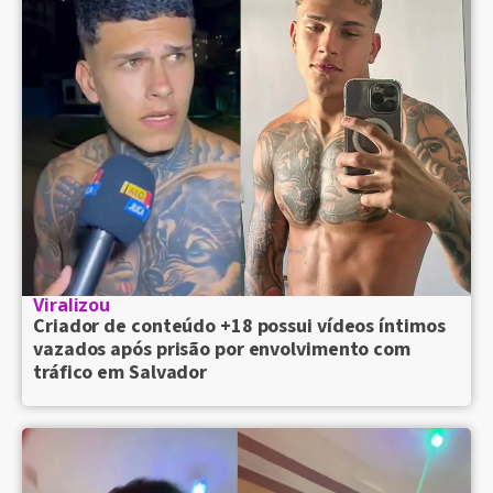
Viralizou
Criador de conteúdo +18 possui vídeos íntimos
vazados após prisão por envolvimento com
tráfico em Salvador