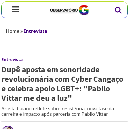
Home
»
Entrevista
Entrevista
Dupê aposta em sonoridade
revolucionária com Cyber Cangaço
e celebra apoio LGBT+: "Pabllo
Vittar me deu a luz"
Artista baiano reflete sobre resistência, nova fase da
carreira e impacto após parceria com Pabllo Vittar