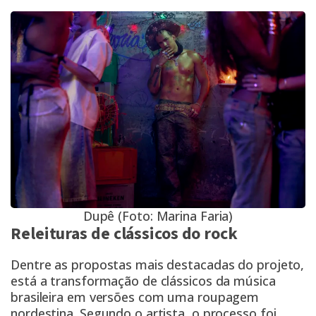
Dupê (Foto: Marina Faria)
Releituras de clássicos do rock
Dentre as propostas mais destacadas do projeto,
está a transformação de clássicos da música
brasileira em versões com uma roupagem
nordestina. Segundo o artista, o processo foi