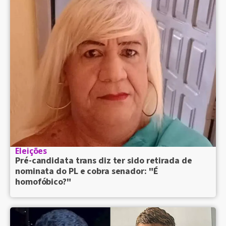
Eleições
Pré-candidata trans diz ter sido retirada de
nominata do PL e cobra senador: "É
homofóbico?"