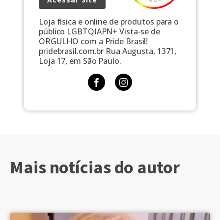
Loja física e online de produtos para o
público LGBTQIAPN+ Vista-se de
ORGULHO com a Pride Brasil!
pridebrasil.com.br Rua Augusta, 1371,
Loja 17, em São Paulo.
Mais notícias do autor