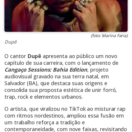
(foto: Marina Faria)
Dupê
O cantor
Dupê
apresenta ao público um novo
capítulo de sua carreira, com o lançamento de
Cangaço Sessions: Bahia Edition
, projeto
audiovisual gravado na sua terra natal, em
Salvador (BA), que destaca suas origens e
consolida sua proposta estética de unir forró,
trap, rock e elementos urbanos.
O artista, que viralizou no TikTok ao misturar rap
com ritmos nordestinos, ampliou essa fusão em
um trabalho reforça a tradição e
contemporaneidade, com nove faixas, revisitando