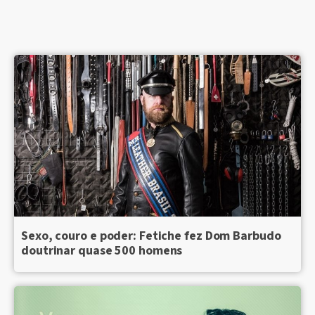
Sexo, couro e poder: Fetiche fez Dom Barbudo
doutrinar quase 500 homens