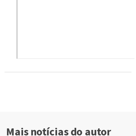
Mais notícias do autor