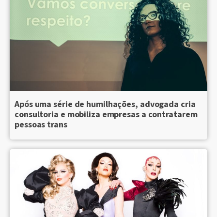
Após uma série de humilhações, advogada cria
consultoria e mobiliza empresas a contratarem
pessoas trans