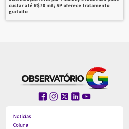
custar até R$70 mil; SP oferece tratamento
gratuito
Notícias
Coluna