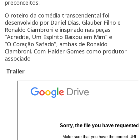
preconceitos.
O roteiro da comédia transcendental foi
desenvolvido por Daniel Dias, Glauber Filho e
Ronaldo Ciambroni e inspirado nas peças
“Acredite, Um Espírito Baixou em Mim” e
“O Coração Safado”, ambas de Ronaldo
Ciambroni. Com Halder Gomes como produtor
associado
Trailer