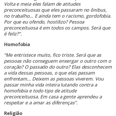
Volta e meia eles falam de atitudes
preconceituosas que eles passaram no ônibus,
no trabalho... E ainda tem o racismo, gordofobia.
Por que eu ofendo, hostilizo? Pessoa
preconceituosa é em todos os campos. Será que
é feliz?”.
Homofobia
“Me entristece muito, fico triste. Será que as
pessoas não conseguem enxergar o outro com o
coração? O passado do outro? Elas desconhecem
a vida dessas pessoas, o que elas passam
enfrentam... Deixem as pessoas viverem. Vou
passar minha vida inteira lutando contra a
homofobia e todo tipo de atitude
preconceituosa. Em casa a gente aprendeu a
respeitar e a amar as diferenças”.
Religião