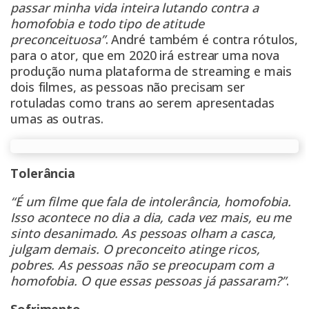
passar minha vida inteira lutando contra a
homofobia e todo tipo de atitude
preconceituosa”
. André também é contra rótulos,
para o ator, que em 2020 irá estrear uma nova
produção numa plataforma de streaming e mais
dois filmes, as pessoas não precisam ser
rotuladas como trans ao serem apresentadas
umas as outras.
Tolerância
“É um filme que fala de intolerância, homofobia.
Isso acontece no dia a dia, cada vez mais, eu me
sinto desanimado. As pessoas olham a casca,
julgam demais. O preconceito atinge ricos,
pobres. As pessoas não se preocupam com a
homofobia. O que essas pessoas já passaram?”
.