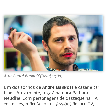
Ator André Bankoff (Divulgação)
Um dos sonhos de
André Bankoff
é casar e ter
filhos. Atualmente, o galã namora Barbara
Neudine. Com personagens de destaque na TV,
entre eles, o Rei Acabe de
Jazabel
, Record TV, e