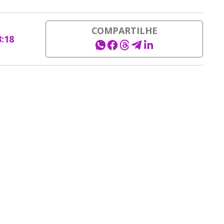
COMPARTILHE
3:18