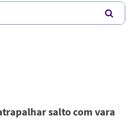
atrapalhar salto com vara