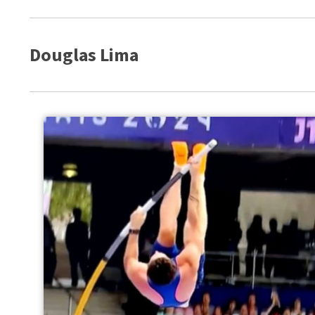
Douglas Lima