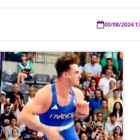
03/08/2024 1