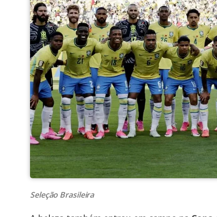
Seleção Brasileira