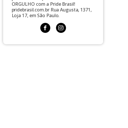
ORGULHO com a Pride Brasil!
pridebrasil.com.br Rua Augusta, 1371,
Loja 17, em São Paulo.