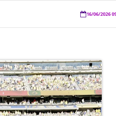
16/06/2026 0