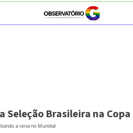
a Seleção Brasileira na Cop
oubando a cena no Mundial