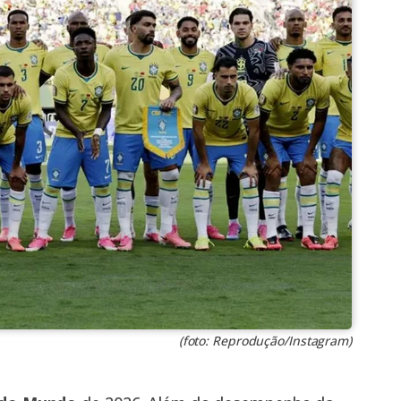
(foto: Reprodução/Instagram)