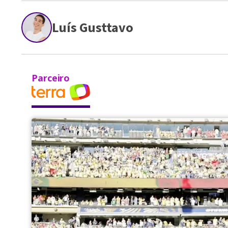
Luís Gusttavo
Parceiro