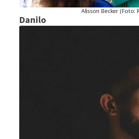
Alisson Becker (Foto:
Danilo