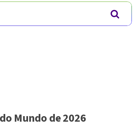
a do Mundo de 2026