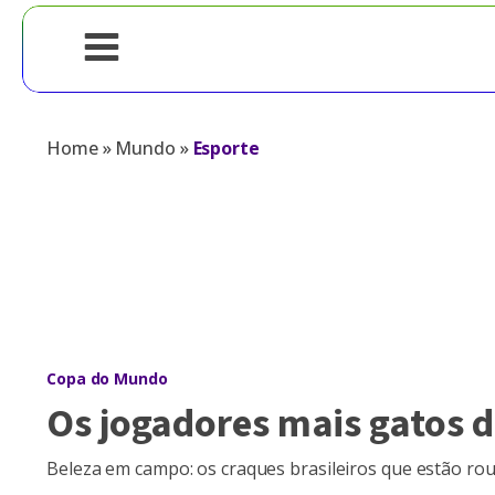
Home
»
Mundo
»
Esporte
Copa do Mundo
Os jogadores mais gatos d
Beleza em campo: os craques brasileiros que estão r