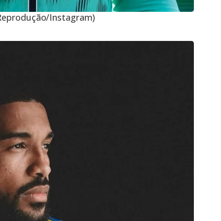
 Reprodução/Instagram)