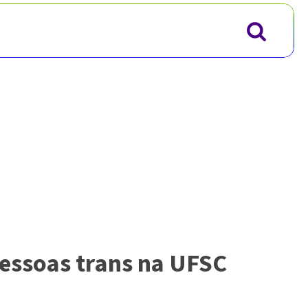
pessoas trans na UFSC