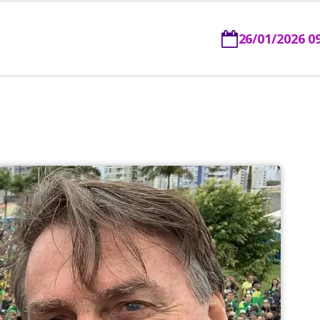
26/01/2026 0