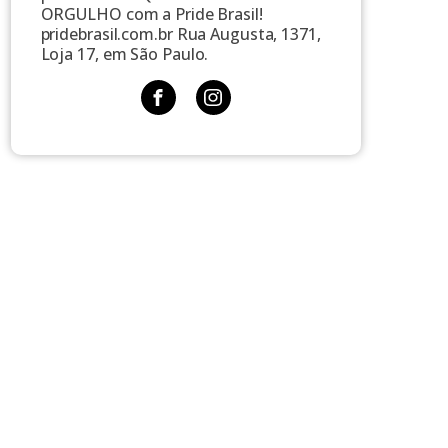
ORGULHO com a Pride Brasil!
pridebrasil.com.br Rua Augusta, 1371,
Loja 17, em São Paulo.