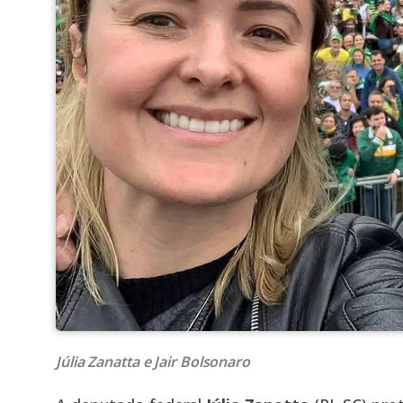
Júlia Zanatta e Jair Bolsonaro