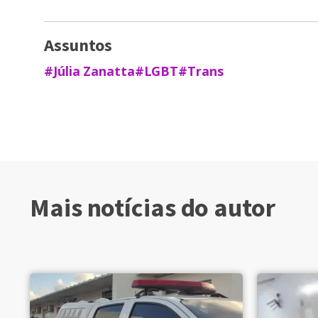
Assuntos
#Júlia Zanatta
#LGBT
#Trans
Mais notícias do autor