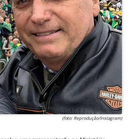
(foto: Reprodução/Instagram)