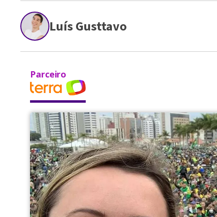
Luís Gusttavo
Parceiro