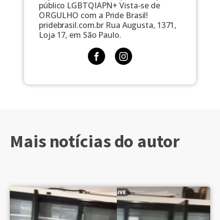
público LGBTQIAPN+ Vista-se de
ORGULHO com a Pride Brasil!
pridebrasil.com.br Rua Augusta, 1371,
Loja 17, em São Paulo.
Mais notícias do autor