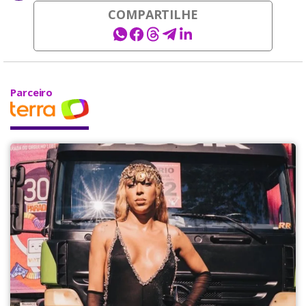
COMPARTILHE
Parceiro