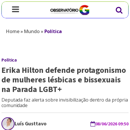
Home
»
Mundo
»
Política
Política
Erika Hilton defende protagonismo
de mulheres lésbicas e bissexuais
na Parada LGBT+
Deputada faz alerta sobre invisibilização dentro da própria
comunidade
Luís Gusttavo
08/06/2026 09:50