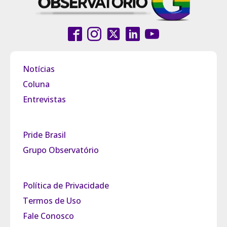
Notícias
Coluna
Entrevistas
Pride Brasil
Grupo Observatório
Política de Privacidade
Termos de Uso
Fale Conosco