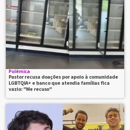
Polêmica
Pastor recusa doações por apoio à comunidade
LGBTQIA+ e banco que atendia famílias fica
vazio: "Me recuso"