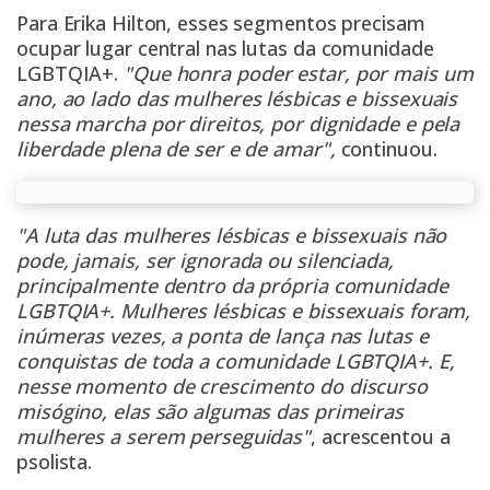
Para Erika Hilton, esses segmentos precisam
ocupar lugar central nas lutas da comunidade
LGBTQIA+.
"Que honra poder estar, por mais um
ano, ao lado das mulheres lésbicas e bissexuais
nessa marcha por direitos, por dignidade e pela
liberdade plena de ser e de amar",
continuou.
"A luta das mulheres lésbicas e bissexuais não
pode, jamais, ser ignorada ou silenciada,
principalmente dentro da própria comunidade
LGBTQIA+. Mulheres lésbicas e bissexuais foram,
inúmeras vezes, a ponta de lança nas lutas e
conquistas de toda a comunidade LGBTQIA+. E,
nesse momento de crescimento do discurso
misógino, elas são algumas das primeiras
mulheres a serem perseguidas"
, acrescentou a
psolista.