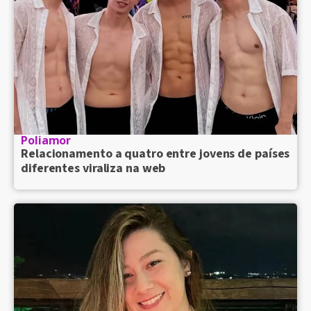
Poliamor
Relacionamento a quatro entre jovens de países
diferentes viraliza na web