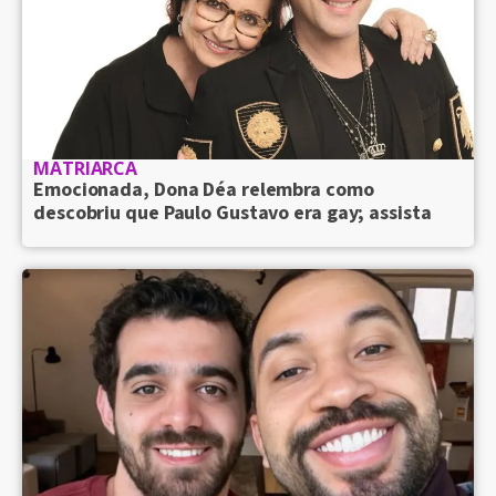
MATRIARCA
Emocionada, Dona Déa relembra como
descobriu que Paulo Gustavo era gay; assista