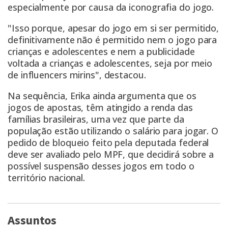
especialmente por causa da iconografia do jogo.
"Isso porque, apesar do jogo em si ser permitido,
definitivamente não é permitido nem o jogo para
crianças e adolescentes e nem a publicidade
voltada a crianças e adolescentes, seja por meio
de influencers mirins", destacou.
Na sequência, Erika ainda argumenta que os
jogos de apostas, têm atingido a renda das
famílias brasileiras, uma vez que parte da
população estão utilizando o salário para jogar. O
pedido de bloqueio feito pela deputada federal
deve ser avaliado pelo MPF, que decidirá sobre a
possível suspensão desses jogos em todo o
território nacional.
Assuntos