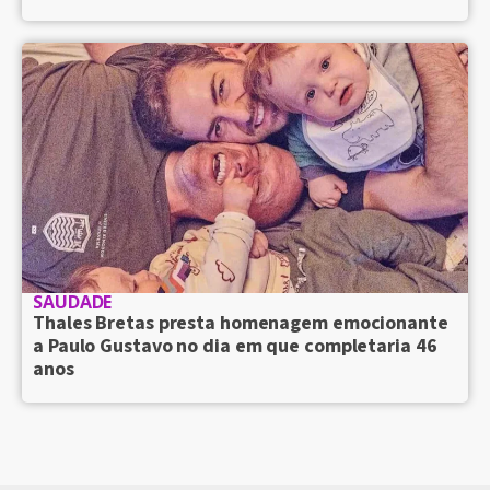
SAUDADE
Thales Bretas presta homenagem emocionante
a Paulo Gustavo no dia em que completaria 46
anos