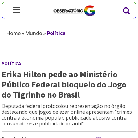
Home
»
Mundo
»
Política
POLÍTICA
Erika Hilton pede ao Ministério
Público Federal bloqueio do Jogo
do Tigrinho no Brasil
Deputada federal protocolou representação no órgão
destacando que jogos de azar online apresentam "crimes
contra a economia popular, publicidade abusiva contra
consumidores e publicidade infantil"