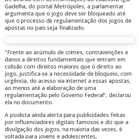
Gadelha, do portal Metrópoles, a parlamentar
argumenta que o jogo deve ser bloqueado até
que o processo de regulamentação dos jogos de
apostas no país seja finalizado.
"Frente ao acúmulo de crimes, contravenções e
danos a direitos fundamentais que entram em
colisão com direitos maiores que o direito ao
jogo, justifica-se a necessidade de bloqueio, com
urgência, do acesso via internet a essas apostas,
ao menos até a elaboração de uma
regulamentação pelo Governo Federal", declarou
ela no documento.
A psolista ainda alerta para publicidades feitas
por influenciadores digitais famosos e diz que a
divulgação dos jogos, na maioria das vezes, é
voltada para jovens e adolescentes,