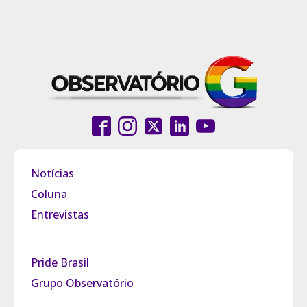
Notícias
Coluna
Entrevistas
Pride Brasil
Grupo Observatório