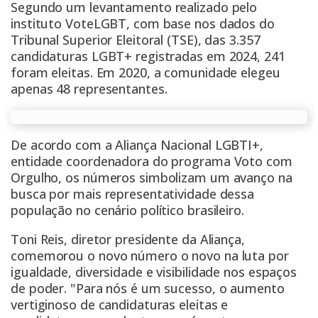
Segundo um levantamento realizado pelo
instituto VoteLGBT, com base nos dados do
Tribunal Superior Eleitoral (TSE), das 3.357
candidaturas LGBT+ registradas em 2024, 241
foram eleitas. Em 2020, a comunidade elegeu
apenas 48 representantes.
De acordo com a Aliança Nacional LGBTI+,
entidade coordenadora do programa Voto com
Orgulho, os números simbolizam um avanço na
busca por mais representatividade dessa
população no cenário político brasileiro.
Toni Reis, diretor presidente da Aliança,
comemorou o novo número o novo na luta por
igualdade, diversidade e visibilidade nos espaços
de poder. "Para nós é um sucesso, o aumento
vertiginoso de candidaturas eleitas e