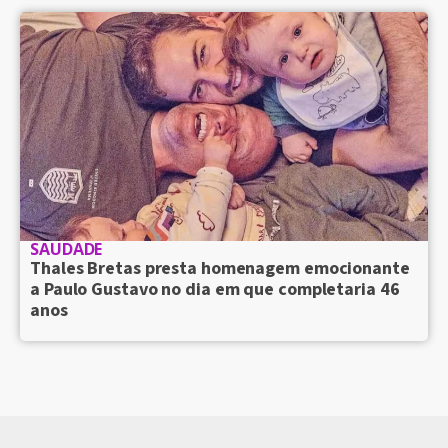
SAUDADE
Thales Bretas presta homenagem emocionante
a Paulo Gustavo no dia em que completaria 46
anos