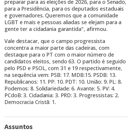
preparar para as eleições de 2026, para o Senado,
para a Presidência, para os deputados estaduais
e governadores. Queremos que a comunidade
LGBT e mais e pessoas aliadas se elejam para a
gente ter a cidadania garantida", afirmou.
Vale destacar, que o campo progressista
concentra a maior parte das cadeiras, com
destaque para o PT com o maior número de
candidatos eleitos, sendo 63. O partido é seguido
pelo PSD e PSOL, com 31 e 19 respectivamente,
na sequência vem: PSB: 17. MDB:15. PSDB: 13.
Republicanos: 11. PP: 10. PDT: 10. União: 9. PL: 8.
Podemos: 8. Solidariedade: 6. Avante: 5. PV: 4.
PCdoB: 3. Cidadania: 3. PRD: 3. Progressistas: 2.
Democracia Cristã: 1.
Assuntos