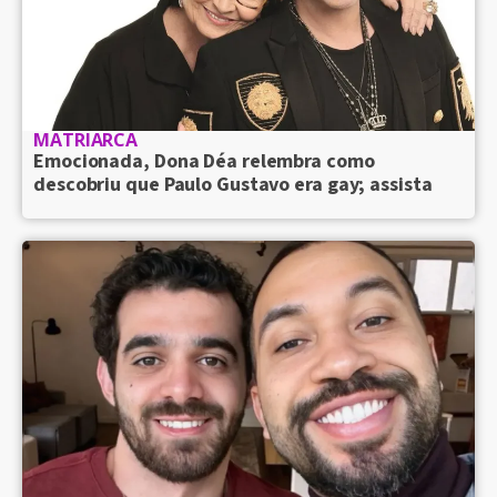
MATRIARCA
Emocionada, Dona Déa relembra como
descobriu que Paulo Gustavo era gay; assista