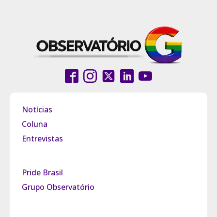
Notícias
Coluna
Entrevistas
Pride Brasil
Grupo Observatório