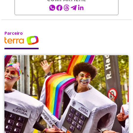
Parceiro