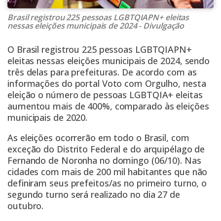
Brasil registrou 225 pessoas LGBTQIAPN+ eleitas
nessas eleições municipais de 2024 - Divulgação
O Brasil registrou 225 pessoas LGBTQIAPN+
eleitas nessas eleições municipais de 2024, sendo
três delas para prefeituras. De acordo com as
informações do portal Voto com Orgulho, nesta
eleição o número de pessoas LGBTQIA+ eleitas
aumentou mais de 400%, comparado às eleições
municipais de 2020.
As eleições ocorrerão em todo o Brasil, com
exceção do Distrito Federal e do arquipélago de
Fernando de Noronha no domingo (06/10). Nas
cidades com mais de 200 mil habitantes que não
definiram seus prefeitos/as no primeiro turno, o
segundo turno será realizado no dia 27 de
outubro.