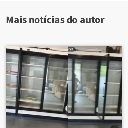
Mais notícias do autor