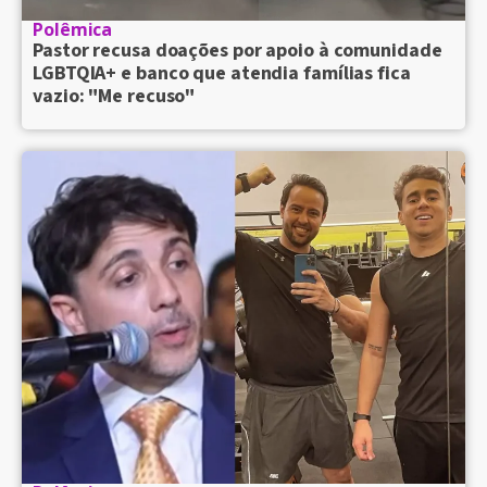
Polêmica
Pastor recusa doações por apoio à comunidade
LGBTQIA+ e banco que atendia famílias fica
vazio: "Me recuso"