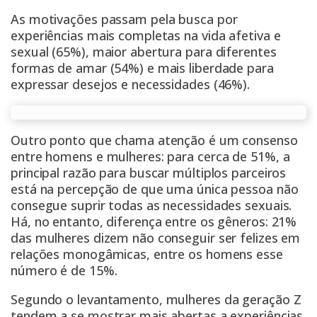
As motivações passam pela busca por
experiências mais completas na vida afetiva e
sexual (65%), maior abertura para diferentes
formas de amar (54%) e mais liberdade para
expressar desejos e necessidades (46%).
Outro ponto que chama atenção é um consenso
entre homens e mulheres: para cerca de 51%, a
principal razão para buscar múltiplos parceiros
está na percepção de que uma única pessoa não
consegue suprir todas as necessidades sexuais.
Há, no entanto, diferença entre os gêneros: 21%
das mulheres dizem não conseguir ser felizes em
relações monogâmicas, entre os homens esse
número é de 15%.
Segundo o levantamento, mulheres da geração Z
tendem a se mostrar mais abertas a experiências