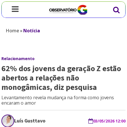
Home
»
Notícia
Relacionamento
62% dos jovens da geração Z estão
abertos a relações não
monogâmicas, diz pesquisa
Levantamento revela mudança na forma como jovens
encaram o amor
Luís Gusttavo
03/05/2026 12:00