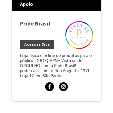
Apoio
Pride Brasil
Acessar Site
Loja física e online de produtos para o
público LGBTQIAPN+ Vista-se de
ORGULHO com a Pride Brasil!
pridebrasil.com.br Rua Augusta, 1371,
Loja 17, em São Paulo.