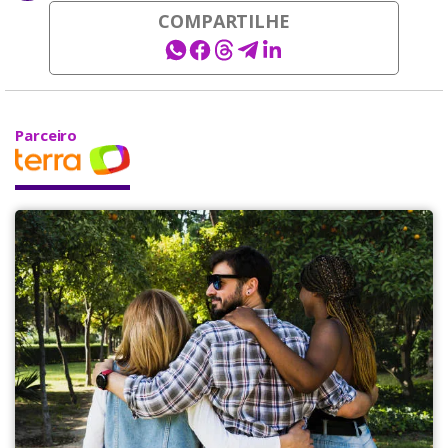
COMPARTILHE
Parceiro