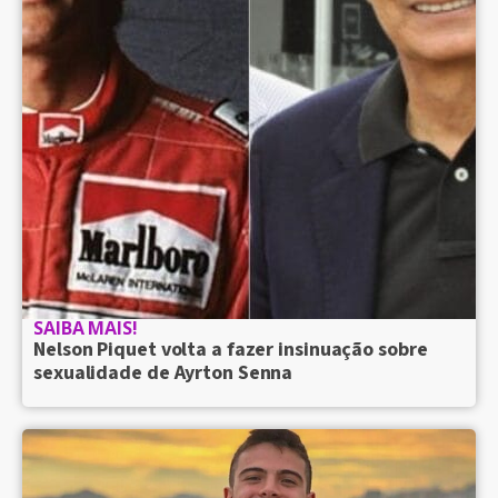
SAIBA MAIS!
Nelson Piquet volta a fazer insinuação sobre
sexualidade de Ayrton Senna