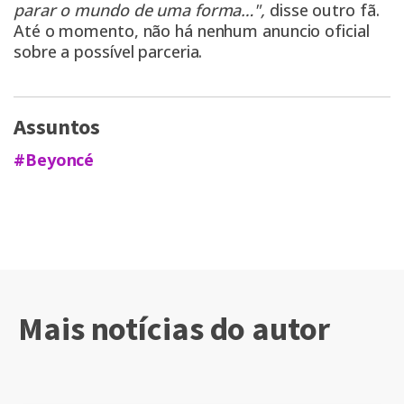
parar o mundo de uma forma…",
disse outro fã.
Até o momento, não há nenhum anuncio oficial
sobre a possível parceria.
Assuntos
#Beyoncé
Mais notícias do autor