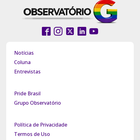
Notícias
Coluna
Entrevistas
Pride Brasil
Grupo Observatório
Política de Privacidade
Termos de Uso