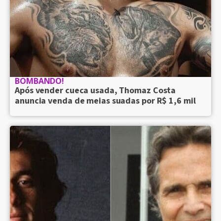
BOMBANDO!
Após vender cueca usada, Thomaz Costa
anuncia venda de meias suadas por R$ 1,6 mil