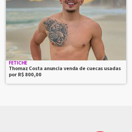
FETICHE
Thomaz Costa anuncia venda de cuecas usadas
por R$ 800,00