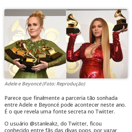
Adele e Beyoncé (Foto: Reprodução)
Parece que finalmente a parceria tão sonhada
entre Adele e Beyoncé pode acontecer neste ano.
É o que revela uma fonte secreta no Twitter.
O usuário @stanleakz, do Twitter, ficou
conhecido entre fãs das divas pops, por vazar