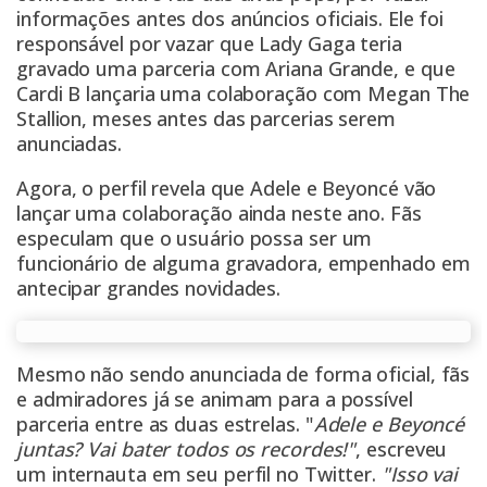
informações antes dos anúncios oficiais. Ele foi
responsável por vazar que Lady Gaga teria
gravado uma parceria com Ariana Grande, e que
Cardi B lançaria uma colaboração com Megan The
Stallion, meses antes das parcerias serem
anunciadas.
Agora, o perfil revela que Adele e Beyoncé vão
lançar uma colaboração ainda neste ano. Fãs
especulam que o usuário possa ser um
funcionário de alguma gravadora, empenhado em
antecipar grandes novidades.
Mesmo não sendo anunciada de forma oficial, fãs
e admiradores já se animam para a possível
parceria entre as duas estrelas. "
Adele e Beyoncé
juntas? Vai bater todos os recordes!"
, escreveu
um internauta em seu perfil no Twitter.
"Isso vai