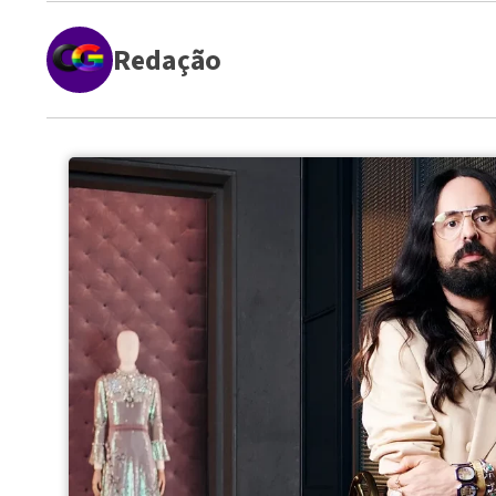
Redação