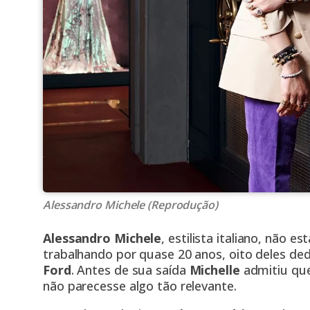
Alessandro Michele (Reprodução)
Alessandro Michele
, estilista italiano, não 
trabalhando por quase 20 anos, oito deles d
Ford
. Antes de sua saída
Michelle
admitiu qu
não parecesse algo tão relevante.