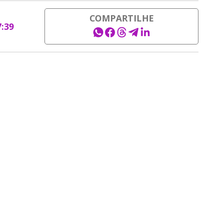
COMPARTILHE
7:39