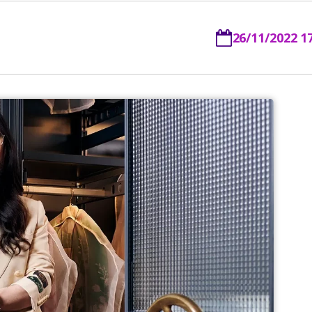
26/11/2022 1