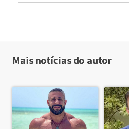
Mais notícias do autor