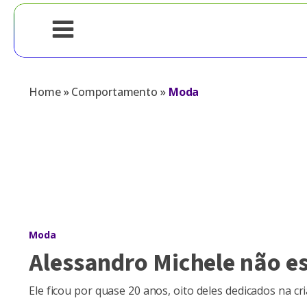
Home
»
Comportamento
»
Moda
Moda
Alessandro Michele não e
Ele ficou por quase 20 anos, oito deles dedicados na 