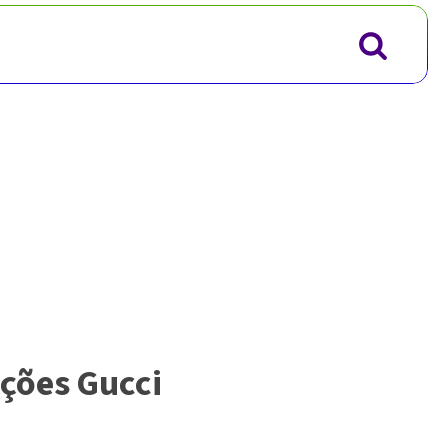
ções Gucci