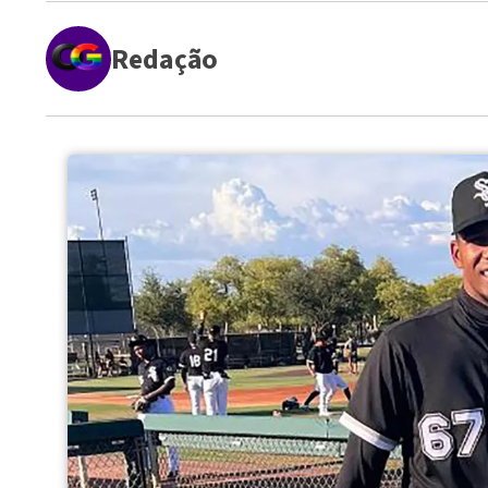
Redação