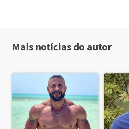
Mais notícias do autor