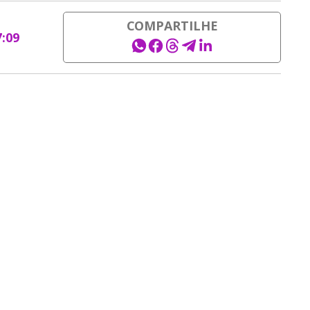
COMPARTILHE
7:09