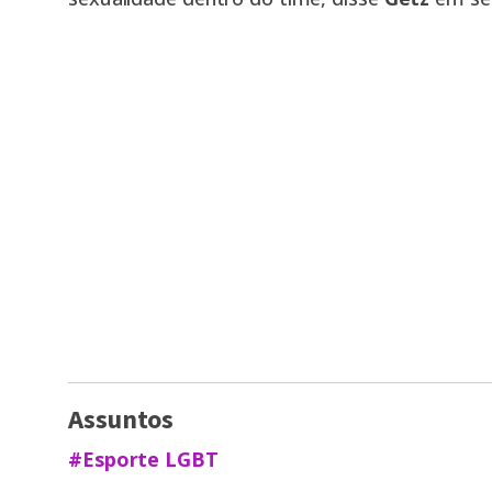
Assuntos
#Esporte LGBT