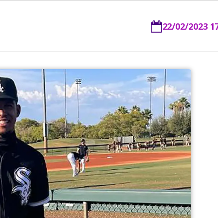
22/02/2023 1