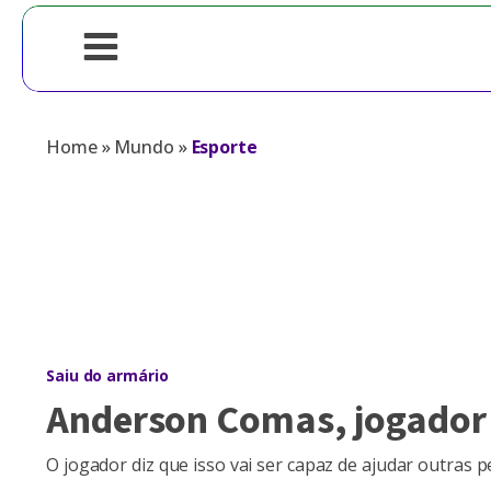
Home
»
Mundo
»
Esporte
Saiu do armário
Anderson Comas, jogador 
O jogador diz que isso vai ser capaz de ajudar outras 