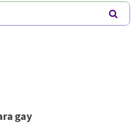
ara gay