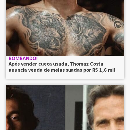
BOMBANDO!
Após vender cueca usada, Thomaz Costa
anuncia venda de meias suadas por R$ 1,6 mil