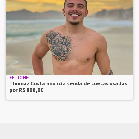
FETICHE
Thomaz Costa anuncia venda de cuecas usadas
por R$ 800,00