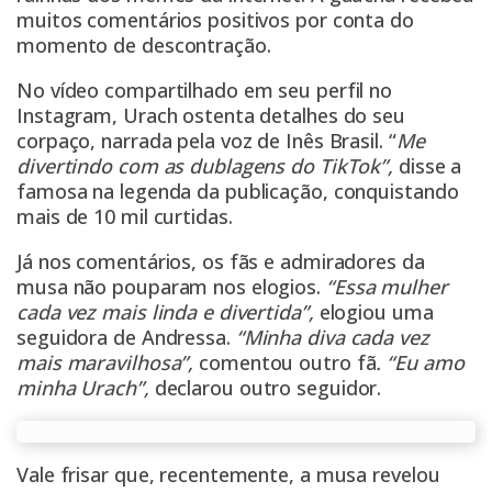
muitos comentários positivos por conta do
momento de descontração.
No vídeo compartilhado em seu perfil no
Instagram, Urach ostenta detalhes do seu
corpaço, narrada pela voz de Inês Brasil. “
Me
divertindo com as dublagens do TikTok”,
disse a
famosa na legenda da publicação, conquistando
mais de 10 mil curtidas.
Já nos comentários, os fãs e admiradores da
musa não pouparam nos elogios.
“Essa mulher
cada vez mais linda e divertida”,
elogiou uma
seguidora de Andressa.
“Minha diva cada vez
mais maravilhosa”,
comentou outro fã
. “Eu amo
minha Urach”,
declarou outro seguidor.
Vale frisar que, recentemente, a musa revelou