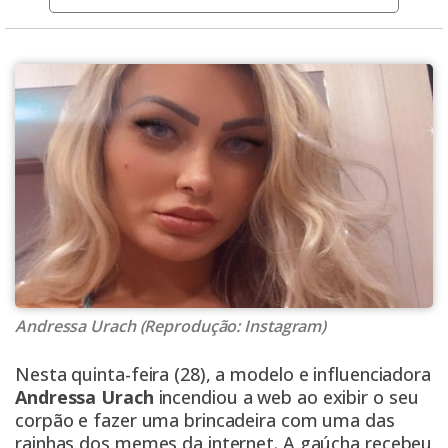
Andressa Urach (Reprodução: Instagram)
Nesta quinta-feira (28), a modelo e influenciadora
Andressa Urach
incendiou a web ao exibir o seu
corpão e fazer uma brincadeira com uma das
rainhas dos memes da internet. A gaúcha recebeu