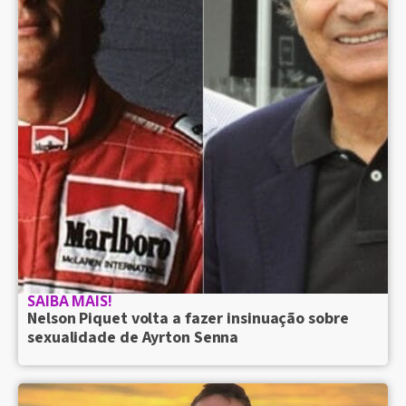
SAIBA MAIS!
Nelson Piquet volta a fazer insinuação sobre
sexualidade de Ayrton Senna