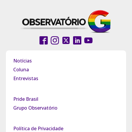
Notícias
Coluna
Entrevistas
Pride Brasil
Grupo Observatório
Política de Privacidade