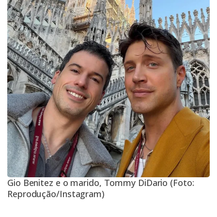
Gio Benitez e o marido, Tommy DiDario (Foto:
Reprodução/Instagram)