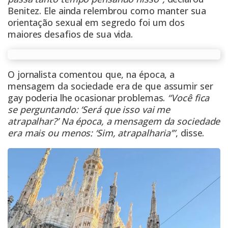
Benitez. Ele ainda relembrou como manter sua
orientação sexual em segredo foi um dos
maiores desafios de sua vida.
O jornalista comentou que, na época, a
mensagem da sociedade era de que assumir ser
gay poderia lhe ocasionar problemas.
“Você fica
se perguntando: ‘Será que isso vai me
atrapalhar?’ Na época, a mensagem da sociedade
era mais ou menos: ‘Sim, atrapalharia’”
, disse.