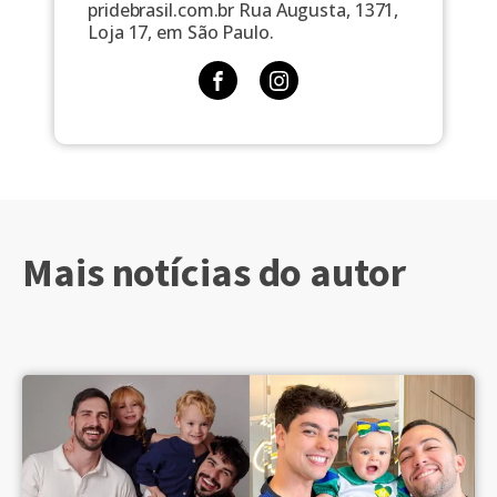
pridebrasil.com.br Rua Augusta, 1371,
Loja 17, em São Paulo.
Mais notícias do autor