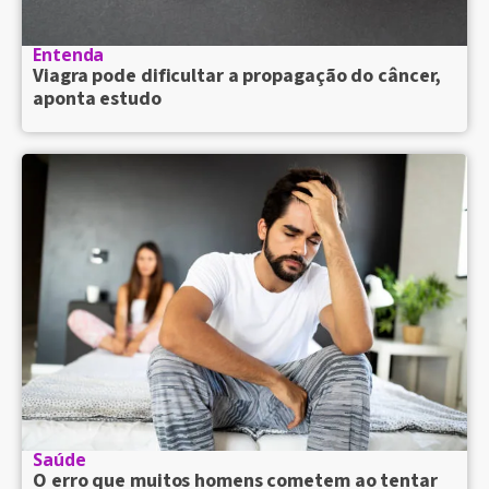
Entenda
Viagra pode dificultar a propagação do câncer,
aponta estudo
Saúde
O erro que muitos homens cometem ao tentar