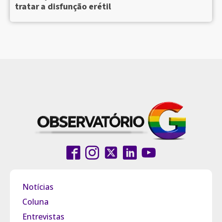
tratar a disfunção erétil
Notícias
Coluna
Entrevistas