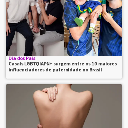
Dia dos Pais
Casais LGBTQIAPN+ surgem entre os 10 maiores
influenciadores de paternidade no Brasil