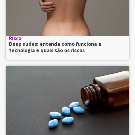
Risco
Deep nudes: entenda como funciona a
tecnologia e quais são os riscos