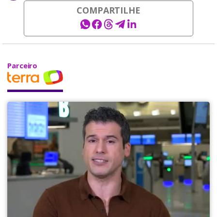
COMPARTILHE
Parceiro