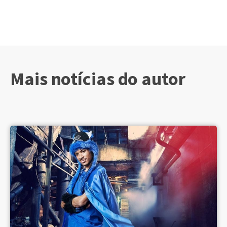
Mais notícias do autor