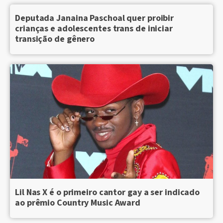
Deputada Janaina Paschoal quer proibir
crianças e adolescentes trans de iniciar
transição de gênero
Lil Nas X é o primeiro cantor gay a ser indicado
ao prêmio Country Music Award