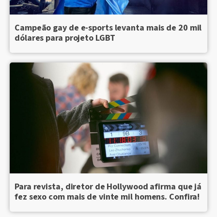
Campeão gay de e-sports levanta mais de 20 mil
dólares para projeto LGBT
Para revista, diretor de Hollywood afirma que já
fez sexo com mais de vinte mil homens. Confira!