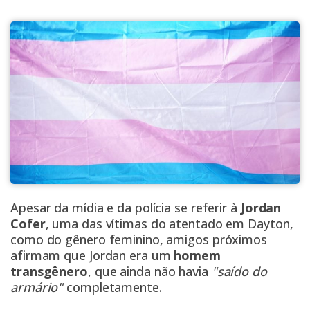
Apesar da mídia e da polícia se referir à
Jordan
Cofer
, uma das vítimas do atentado em Dayton,
como do gênero feminino, amigos próximos
afirmam que Jordan era um
homem
transgênero
, que ainda não havia
"saído do
armário"
completamente.