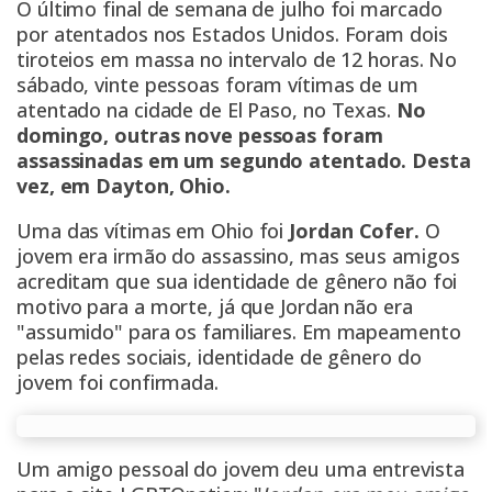
O último final de semana de julho foi marcado
por atentados nos Estados Unidos. Foram dois
tiroteios em massa no intervalo de 12 horas. No
sábado, vinte pessoas foram vítimas de um
atentado na cidade de El Paso, no Texas.
No
domingo, outras nove pessoas foram
assassinadas em um segundo atentado. Desta
vez, em Dayton, Ohio.
Uma das vítimas em Ohio foi
Jordan Cofer.
O
jovem era irmão do assassino, mas seus amigos
acreditam que sua identidade de gênero não foi
motivo para a morte, já que Jordan não era
"assumido" para os familiares. Em mapeamento
pelas redes sociais, identidade de gênero do
jovem foi confirmada.
Um amigo pessoal do jovem deu uma entrevista