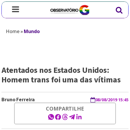
Home
»
Mundo
Atentados nos Estados Unidos:
Homem trans foi uma das vítimas
Bruno Ferreira
08/08/2019 15:45
COMPARTILHE