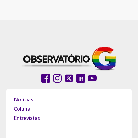
Notícias
Coluna
Entrevistas