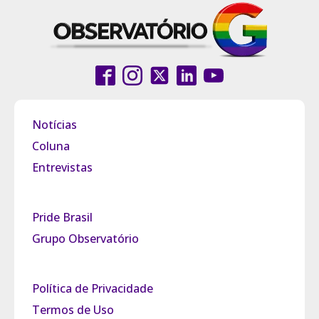
Notícias
Coluna
Entrevistas
Pride Brasil
Grupo Observatório
Política de Privacidade
Termos de Uso