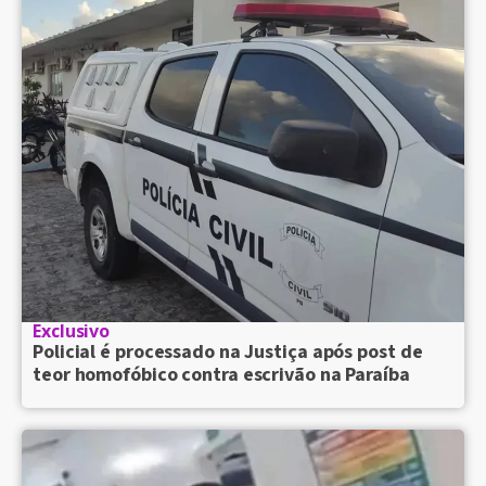
Exclusivo
Policial é processado na Justiça após post de
teor homofóbico contra escrivão na Paraíba