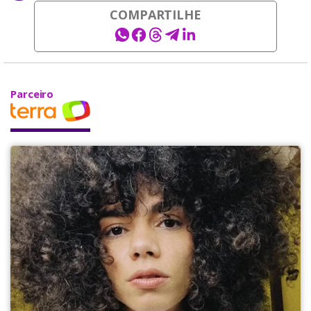
COMPARTILHE
Parceiro