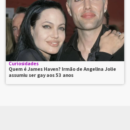
Curiosidades
Quem é James Haven? Irmão de Angelina Jolie
assumiu ser gay aos 53 anos