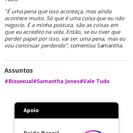
"É uma pena que isso aconteça, mas ainda
acontece muito. Só que é uma coisa que eu não
negocio. É a minha postura, são as coisas em
que eu acredito na vida. Então, se eu tiver que
perder papel por isso, vai ser uma pena, mas eu
vou continuar perdendo“
, comentou Samantha.
Assuntos
#Bissexual
#Samantha Jones
#Vale Tudo
Apoio