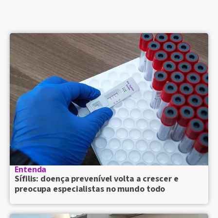
Entenda
Sífilis: doença prevenível volta a crescer e
preocupa especialistas no mundo todo