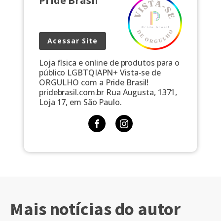
Pride Brasil
Acessar Site
Loja física e online de produtos para o
público LGBTQIAPN+ Vista-se de
ORGULHO com a Pride Brasil!
pridebrasil.com.br Rua Augusta, 1371,
Loja 17, em São Paulo.
Mais notícias do autor