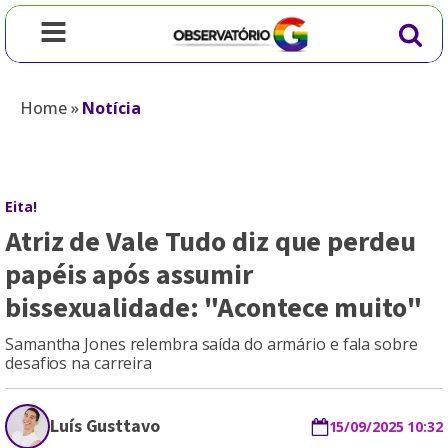
Home
»
Notícia
Eita!
Atriz de Vale Tudo diz que perdeu
papéis após assumir
bissexualidade: "Acontece muito"
Samantha Jones relembra saída do armário e fala sobre
desafios na carreira
Luís Gusttavo
15/09/2025 10:32