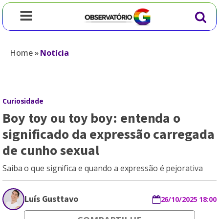
Home
»
Notícia
Curiosidade
Boy toy ou toy boy: entenda o
significado da expressão carregada
de cunho sexual
Saiba o que significa e quando a expressão é pejorativa
Luís Gusttavo
26/10/2025 18:00