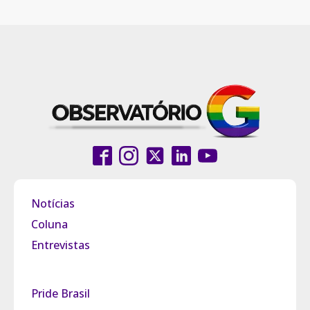
Notícias
Coluna
Entrevistas
Pride Brasil