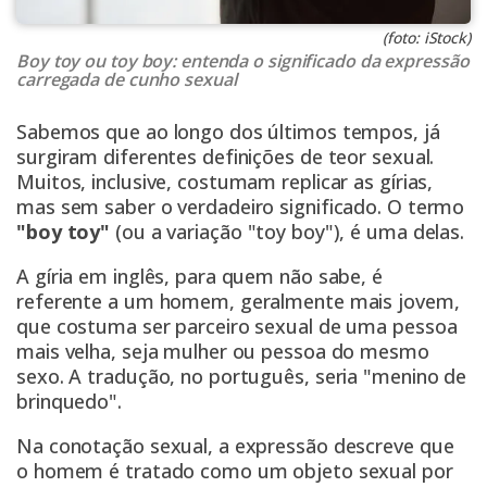
(foto: iStock)
Boy toy ou toy boy: entenda o significado da expressão
carregada de cunho sexual
Sabemos que ao longo dos últimos tempos, já
surgiram diferentes definições de teor sexual.
Muitos, inclusive, costumam replicar as gírias,
mas sem saber o verdadeiro significado. O termo
"boy toy"
(ou a variação "toy boy"), é uma delas.
A gíria em inglês, para quem não sabe, é
referente a um homem, geralmente mais jovem,
que costuma ser parceiro sexual de uma pessoa
mais velha, seja mulher ou pessoa do mesmo
sexo. A tradução, no português, seria "menino de
brinquedo".
Na conotação sexual, a expressão descreve que
o homem é tratado como um objeto sexual por