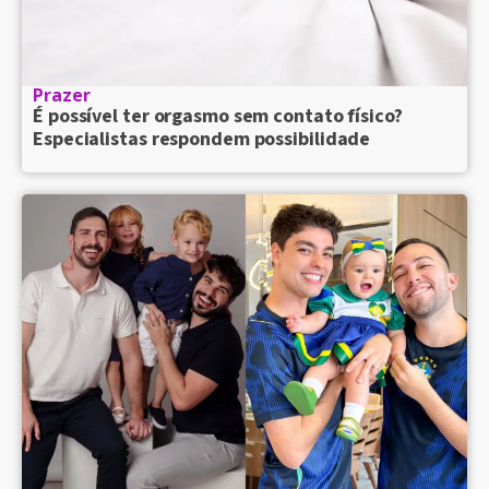
Prazer
É possível ter orgasmo sem contato físico?
Especialistas respondem possibilidade