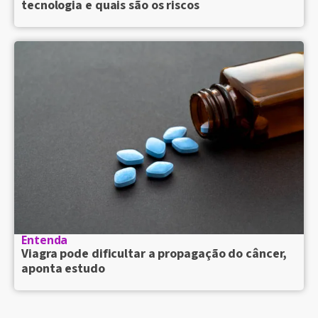
tecnologia e quais são os riscos
Entenda
Viagra pode dificultar a propagação do câncer,
aponta estudo