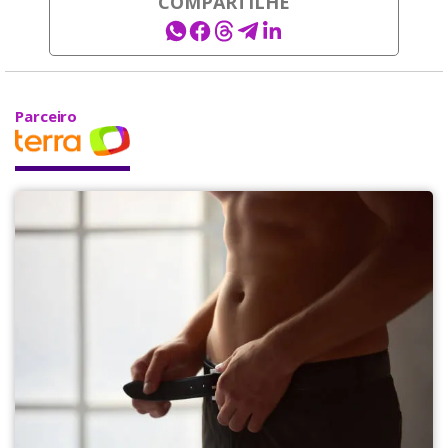
COMPARTILHE
Parceiro