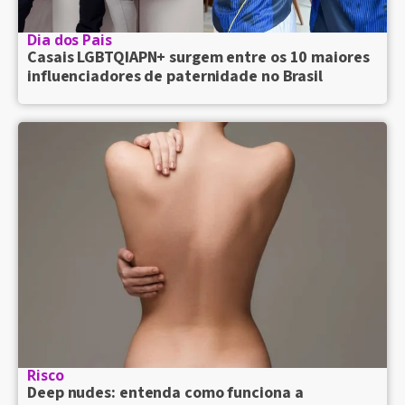
Dia dos Pais
Casais LGBTQIAPN+ surgem entre os 10 maiores
influenciadores de paternidade no Brasil
Risco
Deep nudes: entenda como funciona a