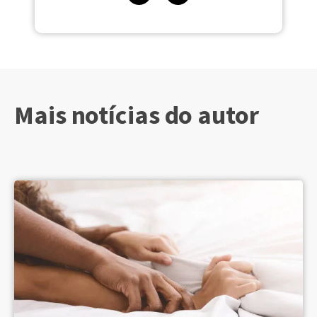
Mais notícias do autor