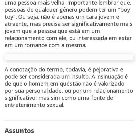
uma pessoa mais velha. Importante lembrar que,
pessoas de qualquer gênero podem ter um "boy
toy". Ou seja, não é apenas um cara jovem e
atraente, mas precisa ser significativamente mais
jovem que a pessoa que está em um
relacionamento com ele, ou interessada em estar
em um romance com a mesma.
A conotação do termo, todavia, é pejorativa e
pode ser considerada um insulto. A insinuação é
de que o homem em questão não é valorizado
por sua personalidade, ou por um relacionamento
significativo, mas sim como uma fonte de
entretenimento sexual.
Assuntos