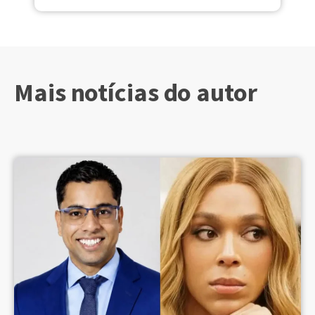
Mais notícias do autor