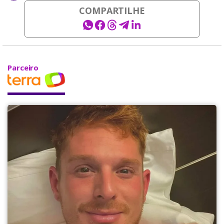
COMPARTILHE
Parceiro