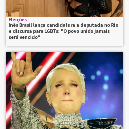
Eleições
Inês Brasil lança candidatura a deputada no Rio
e discursa para LGBTs: "O povo unido jamais
será vencido"