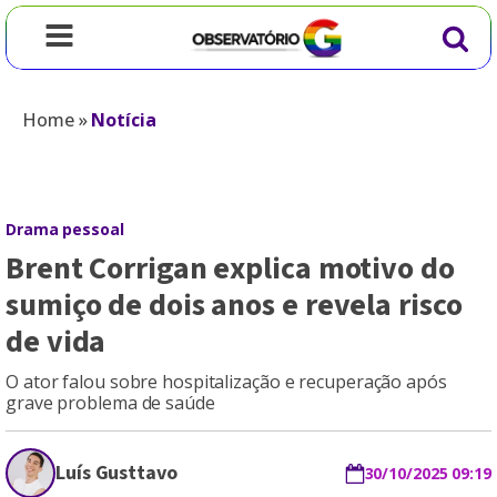
Home
»
Notícia
Drama pessoal
Brent Corrigan explica motivo do
sumiço de dois anos e revela risco
de vida
O ator falou sobre hospitalização e recuperação após
grave problema de saúde
Luís Gusttavo
30/10/2025 09:19