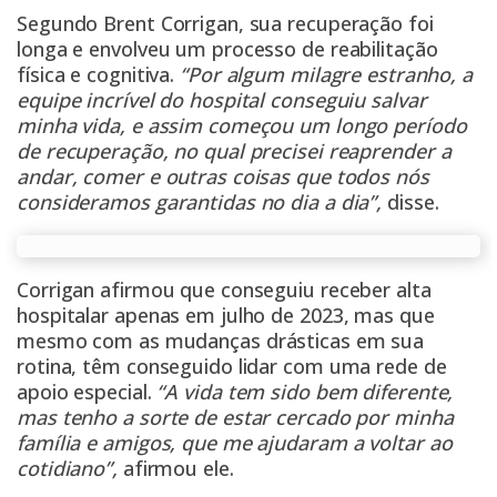
Segundo Brent Corrigan, sua recuperação foi
longa e envolveu um processo de reabilitação
física e cognitiva.
“Por algum milagre estranho, a
equipe incrível do hospital conseguiu salvar
minha vida, e assim começou um longo período
de recuperação, no qual precisei reaprender a
andar, comer e outras coisas que todos nós
consideramos garantidas no dia a dia”,
disse.
Corrigan afirmou que conseguiu receber alta
hospitalar apenas em julho de 2023, mas que
mesmo com as mudanças drásticas em sua
rotina, têm conseguido lidar com uma rede de
apoio especial.
“A vida tem sido bem diferente,
mas tenho a sorte de estar cercado por minha
família e amigos, que me ajudaram a voltar ao
cotidiano”,
afirmou ele.