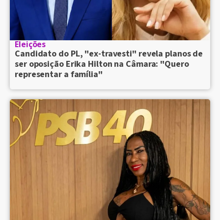
Eleições
Candidato do PL, "ex-travesti" revela planos de
ser oposição Erika Hilton na Câmara: "Quero
representar a família"