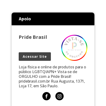
Apoio
Pride Brasil
Acessar Site
Loja física e online de produtos para o
público LGBTQIAPN+ Vista-se de
ORGULHO com a Pride Brasil!
pridebrasil.com.br Rua Augusta, 1371,
Loja 17, em São Paulo.