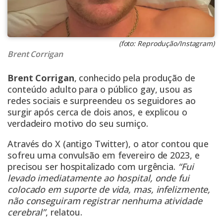
(foto: Reprodução/Instagram)
Brent Corrigan
Brent Corrigan
, conhecido pela produção de
conteúdo adulto para o público gay, usou as
redes sociais e surpreendeu os seguidores ao
surgir após cerca de dois anos, e explicou o
verdadeiro motivo do seu sumiço.
Através do X (antigo Twitter), o ator contou que
sofreu uma convulsão em fevereiro de 2023, e
precisou ser hospitalizado com urgência.
“Fui
levado imediatamente ao hospital, onde fui
colocado em suporte de vida, mas, infelizmente,
não conseguiram registrar nenhuma atividade
cerebral”
, relatou.