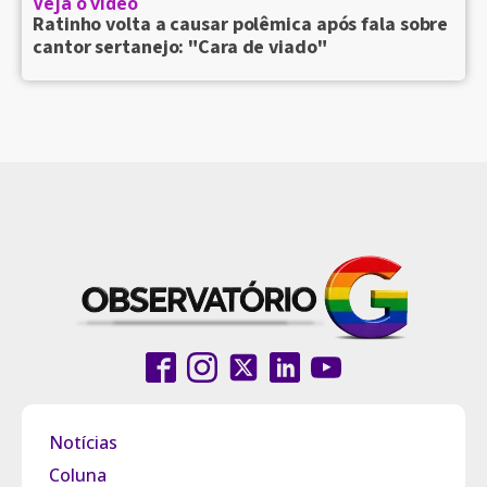
Veja o vídeo
Ratinho volta a causar polêmica após fala sobre
cantor sertanejo: "Cara de viado"
Notícias
Coluna