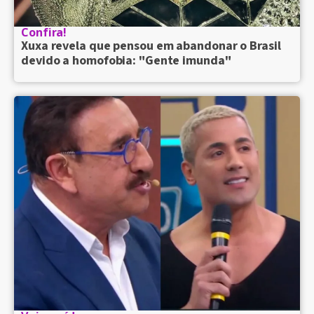
Confira!
Xuxa revela que pensou em abandonar o Brasil
devido a homofobia: "Gente imunda"