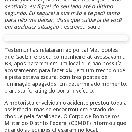
sentindo, eu fiquei do seu lado até o último
segundo. Eu segurei a sua mão e te pedi tanto
para não me deixar, disse que cuidaria de você
em qualquer situação",
escreveu Saulo.
Testemunhas relataram ao portal Metrópoles
que Gaelzin e o seu companheiro atravessavam a
BR, após pararem em um local que não possuía
acostamento para fazer xixi, em um trecho onde
a pista estava escura, com três postes de
iluminação apagados. Em determinado momento,
o artista foi atingido por um veículo.
A motorista envolvida no acidente prestou toda a
assistência, mas se encontrou em estado de
choque pela fatalidade. O Corpo de Bombeiros
Militar do Distrito Federal (CBMDF) informou que
quando as equipes chegaram no local,