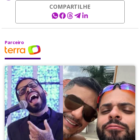
COMPARTILHE
Parceiro