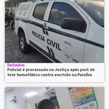
Exclusivo
Policial é processado na Justiça após post de
teor homofóbico contra escrivão na Paraíba