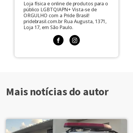
Loja física e online de produtos para o
público LGBTQIAPN+ Vista-se de
ORGULHO com a Pride Brasil!
pridebrasil.com.br Rua Augusta, 1371,
Loja 17, em São Paulo.
Mais notícias do autor