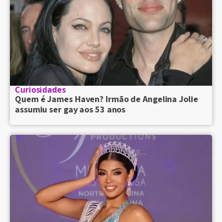
Curiosidades
Quem é James Haven? Irmão de Angelina Jolie
assumiu ser gay aos 53 anos