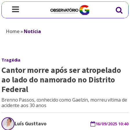
Home
»
Notícia
Tragédia
Cantor morre após ser atropelado
ao lado do namorado no Distrito
Federal
Brenno Passos, conhecido como Gaelzin, morreu vítima de
acidente aos 30 anos
Luís Gusttavo
16/09/2025 10:40