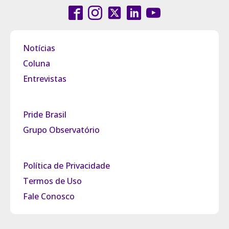
Notícias
Coluna
Entrevistas
Pride Brasil
Grupo Observatório
Política de Privacidade
Termos de Uso
Fale Conosco