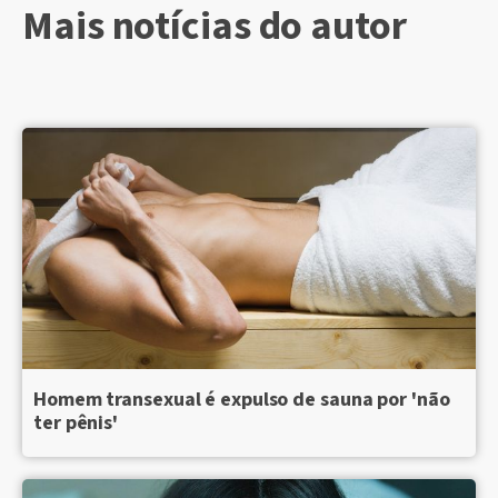
Mais notícias do autor
Homem transexual é expulso de sauna por 'não
ter pênis'