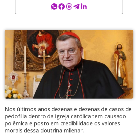
Nos últimos anos dezenas e dezenas de casos de
pedofilia dentro da igreja católica tem causado
polêmica e posto em credibilidade os valores
morais dessa doutrina milenar.