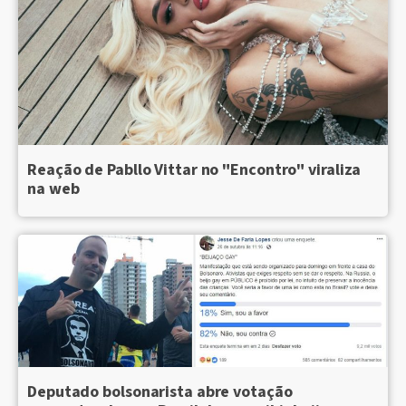
Reação de Pabllo Vittar no "Encontro" viraliza
na web
Deputado bolsonarista abre votação