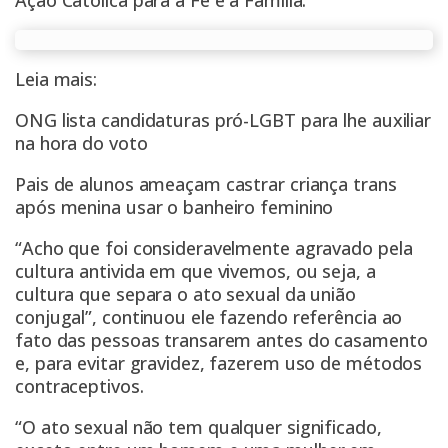
Leia mais:
ONG lista candidaturas pró-LGBT para lhe auxiliar
na hora do voto
Pais de alunos ameaçam castrar criança trans
após menina usar o banheiro feminino
“Acho que foi consideravelmente agravado pela
cultura antivida em que vivemos, ou seja, a
cultura que separa o ato sexual da união
conjugal”, continuou ele fazendo referência ao
fato das pessoas transarem antes do casamento
e, para evitar gravidez, fazerem uso de métodos
contraceptivos.
“O ato sexual não tem qualquer significado,