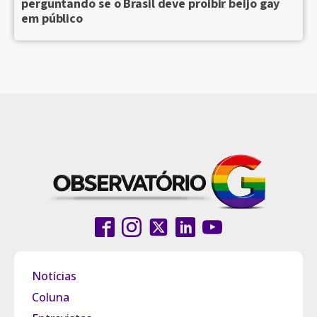
perguntando se o Brasil deve proibir beijo gay
em público
Notícias
Coluna