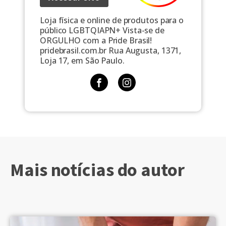
Loja física e online de produtos para o
público LGBTQIAPN+ Vista-se de
ORGULHO com a Pride Brasil!
pridebrasil.com.br Rua Augusta, 1371,
Loja 17, em São Paulo.
Mais notícias do autor