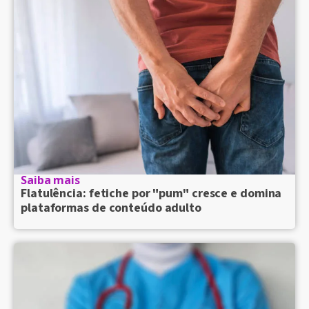
Saiba mais
Flatulência: fetiche por "pum" cresce e domina
plataformas de conteúdo adulto