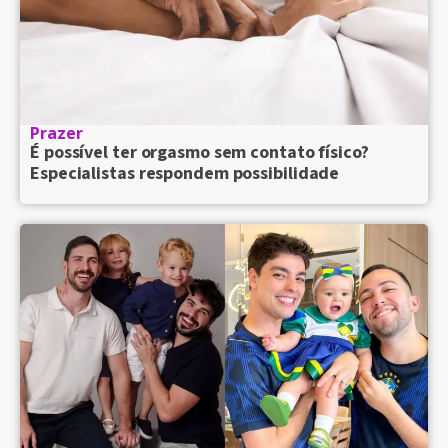
Prazer
É possível ter orgasmo sem contato físico?
Especialistas respondem possibilidade