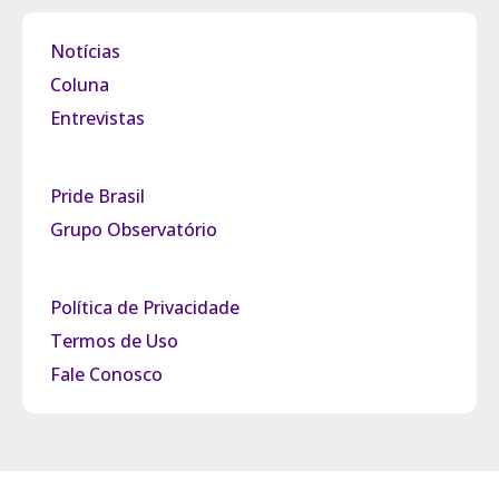
Notícias
Coluna
Entrevistas
Pride Brasil
Grupo Observatório
Política de Privacidade
Termos de Uso
Fale Conosco