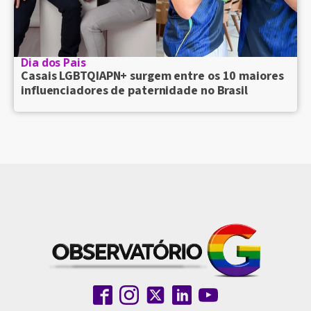
Dia dos Pais
Casais LGBTQIAPN+ surgem entre os 10 maiores
influenciadores de paternidade no Brasil