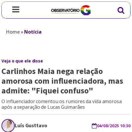
Home
»
Notícia
Veja o que ele disse
Carlinhos Maia nega relação
amorosa com influenciadora, mas
admite: "Fiquei confuso"
O influenciador comentou os rumores da vida amorosa
após a separação de Lucas Guimarães
Luís Gusttavo
04/08/2025 10:30