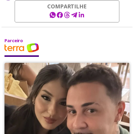
COMPARTILHE
Parceiro