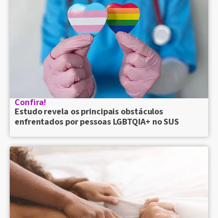
Confira!
Estudo revela os principais obstáculos
enfrentados por pessoas LGBTQIA+ no SUS