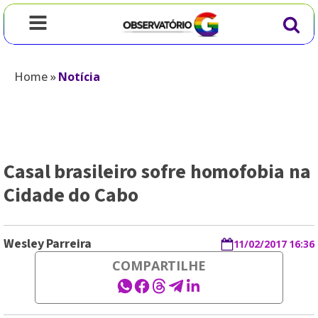
Home
»
Notícia
Casal brasileiro sofre homofobia na
Cidade do Cabo
Wesley Parreira
11/02/2017 16:36
COMPARTILHE