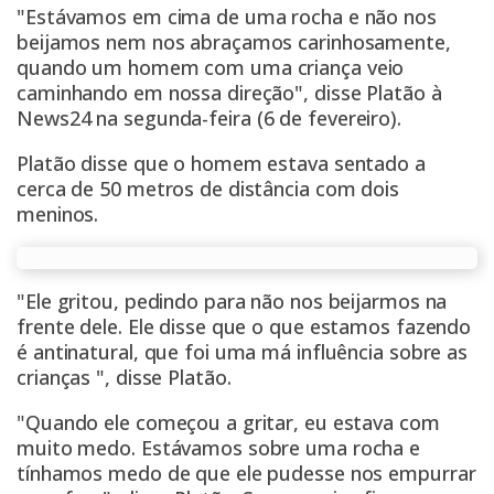
"Estávamos em cima de uma rocha e não nos
beijamos nem nos abraçamos carinhosamente,
quando um homem com uma criança veio
caminhando em nossa direção", disse Platão à
News24
na segunda-feira (6 de fevereiro).
Platão disse que o homem estava sentado a
cerca de 50 metros de distância com dois
meninos.
"Ele gritou, pedindo para não nos beijarmos na
frente dele. Ele disse que o que estamos fazendo
é antinatural, que foi uma má influência sobre as
crianças ", disse Platão.
"Quando ele começou a gritar, eu estava com
muito medo. Estávamos sobre uma rocha e
tínhamos medo de que ele pudesse nos empurrar