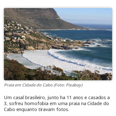
Praia em Cidade do Cabo (Foto: Pixabay)
Um casal brasileiro, junto ha 11 anos e casados a
3, sofreu homofobia em uma praia na Cidade do
Cabo enquanto tiravam fotos.