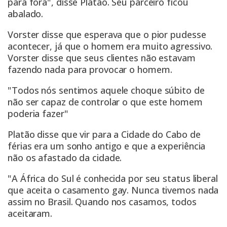
para fora", disse Platão. Seu parceiro ficou
abalado.
Vorster disse que esperava que o pior pudesse
acontecer, já que o homem era muito agressivo.
Vorster disse que seus clientes não estavam
fazendo nada para provocar o homem.
"Todos nós sentimos aquele choque súbito de
não ser capaz de controlar o que este homem
poderia fazer"
Platão disse que vir para a Cidade do Cabo de
férias era um sonho antigo e que a experiência
não os afastado da cidade.
"A África do Sul é conhecida por seu status liberal
que aceita o casamento gay. Nunca tivemos nada
assim no Brasil. Quando nos casamos, todos
aceitaram.