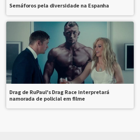
Semáforos pela diversidade na Espanha
Drag de RuPaul's Drag Race interpretará
namorada de policial em filme