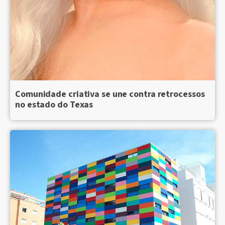
Comunidade criativa se une contra retrocessos
no estado do Texas