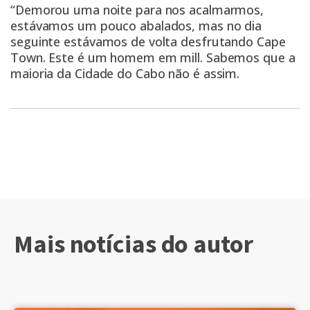
“Demorou uma noite para nos acalmarmos,
estávamos um pouco abalados, mas no dia
seguinte estávamos de volta desfrutando Cape
Town. Este é um homem em mill. Sabemos que a
maioria da Cidade do Cabo não é assim.
Mais notícias do autor