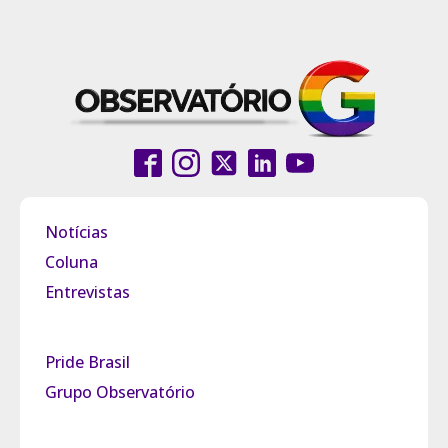
Notícias
Coluna
Entrevistas
Pride Brasil
Grupo Observatório