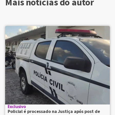
Mais notícias do autor
Exclusivo
Policial é processado na Justiça após post de