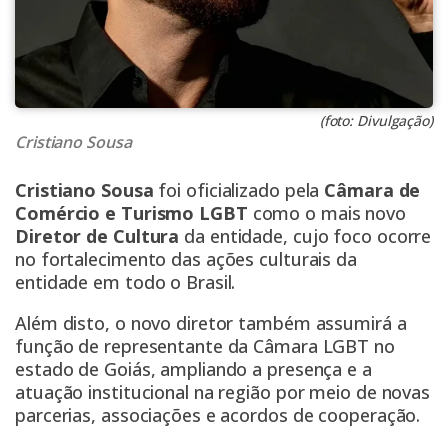
(foto: Divulgação)
Cristiano Sousa
Cristiano Sousa
foi oficializado pela
Câmara de
Comércio e Turismo LGBT
como o mais novo
Diretor de Cultura
da entidade, cujo foco ocorre
no fortalecimento das ações culturais da
entidade em todo o Brasil.
Além disto, o novo diretor também assumirá a
função de representante da Câmara LGBT no
estado de Goiás, ampliando a presença e a
atuação institucional na região por meio de novas
parcerias, associações e acordos de cooperação.