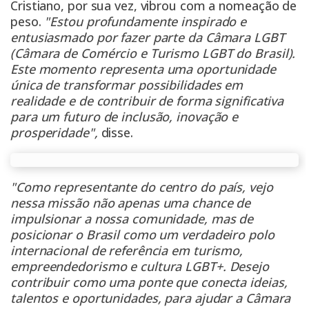
Cristiano, por sua vez, vibrou com a nomeação de
peso.
"Estou profundamente inspirado e
entusiasmado por fazer parte da Câmara LGBT
(Câmara de Comércio e Turismo LGBT do Brasil).
Este momento representa uma oportunidade
única de transformar possibilidades em
realidade e de contribuir de forma significativa
para um futuro de inclusão, inovação e
prosperidade",
disse.
"Como representante do centro do país, vejo
nessa missão não apenas uma chance de
impulsionar a nossa comunidade, mas de
posicionar o Brasil como um verdadeiro polo
internacional de referência em turismo,
empreendedorismo e cultura LGBT+. Desejo
contribuir como uma ponte que conecta ideias,
talentos e oportunidades, para ajudar a Câmara