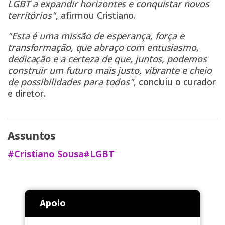
LGBT a expandir horizontes e conquistar novos
territórios"
, afirmou Cristiano.
"Esta é uma missão de esperança, força e
transformação, que abraço com entusiasmo,
dedicação e a certeza de que, juntos, podemos
construir um futuro mais justo, vibrante e cheio
de possibilidades para todos"
, concluiu o curador
e diretor.
Assuntos
#Cristiano Sousa
#LGBT
Apoio