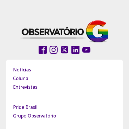
Notícias
Coluna
Entrevistas
Pride Brasil
Grupo Observatório