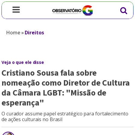
Home
»
Direitos
Veja o que ele disse
Cristiano Sousa fala sobre
nomeação como Diretor de Cultura
da Câmara LGBT: "Missão de
esperança"
O curador assume papel estratégico para fortalecimento
de ações culturais no Brasil