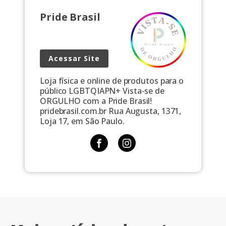
Pride Brasil
Acessar Site
Loja física e online de produtos para o
público LGBTQIAPN+ Vista-se de
ORGULHO com a Pride Brasil!
pridebrasil.com.br Rua Augusta, 1371,
Loja 17, em São Paulo.