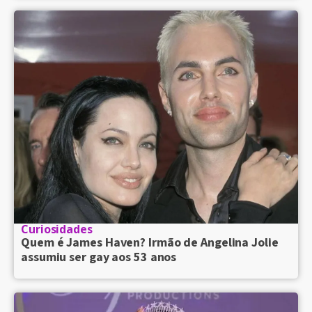
Curiosidades
Quem é James Haven? Irmão de Angelina Jolie
assumiu ser gay aos 53 anos