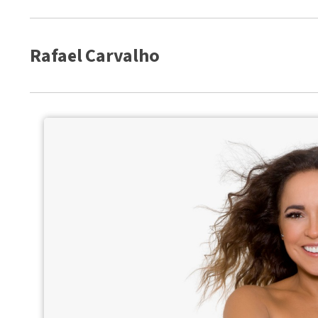
Rafael Carvalho