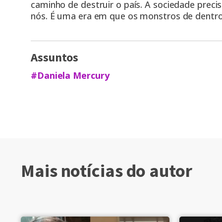
caminho de destruir o país. A sociedade prec
nós. É uma era em que os monstros de dentro 
Assuntos
#Daniela Mercury
Mais notícias do autor