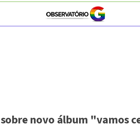
sobre novo álbum "vamos ce