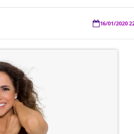
16/01/2020 2