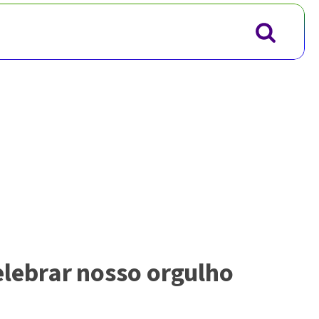
lebrar nosso orgulho