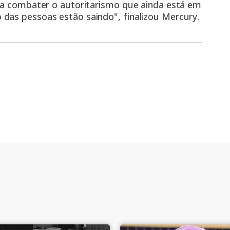
isa combater o autoritarismo que ainda está em
das pessoas estão saindo", finalizou
Mercury.