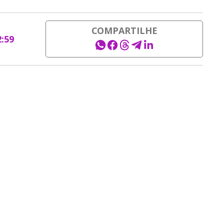
COMPARTILHE
2:59