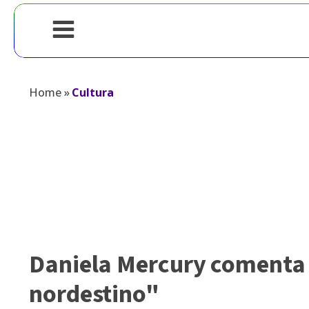
Home
»
Cultura
Daniela Mercury comenta 
nordestino"