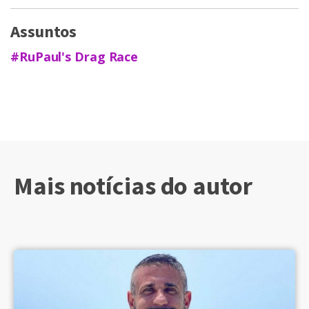
Assuntos
#RuPaul's Drag Race
Mais notícias do autor