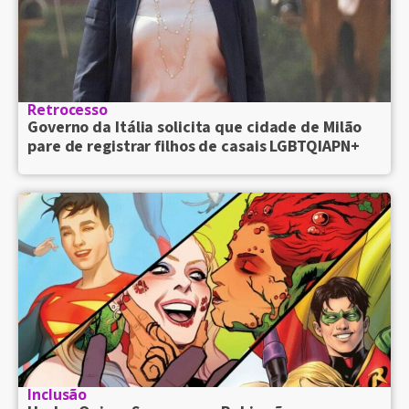
Retrocesso
Governo da Itália solicita que cidade de Milão
pare de registrar filhos de casais LGBTQIAPN+
Inclusão