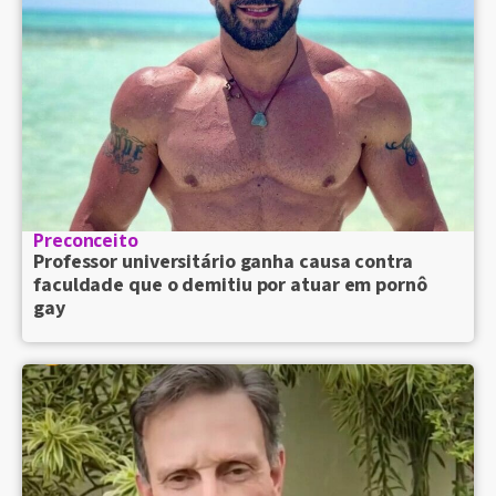
Preconceito
Professor universitário ganha causa contra
faculdade que o demitiu por atuar em pornô
gay