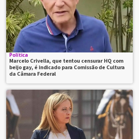
Política
Marcelo Crivella, que tentou censurar HQ com
beijo gay, é indicado para Comissão de Cultura
da Câmara Federal