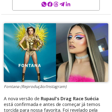
Fontana (Reprodução/Instagram)
A nova versão de
Rupaul's Drag Race Suécia
está confirmada e antes de começar já temos
torcida para nossa favorita. Foi revelado pela