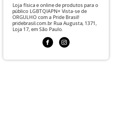
Loja física e online de produtos para o
público LGBTQIAPN+ Vista-se de
ORGULHO com a Pride Brasil!
pridebrasil.com.br Rua Augusta, 1371,
Loja 17, em São Paulo.