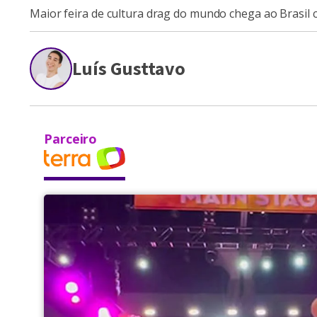
Maior feira de cultura drag do mundo chega ao Brasil 
Luís Gusttavo
Parceiro