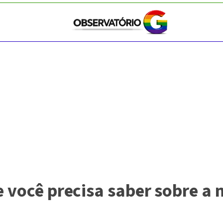
 você precisa saber sobre a m