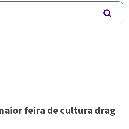
aior feira de cultura drag