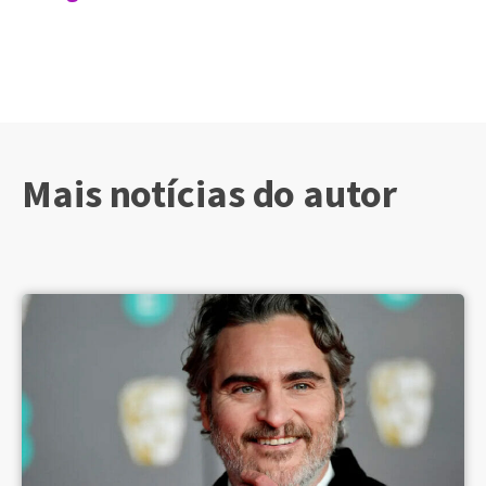
Mais notícias do autor