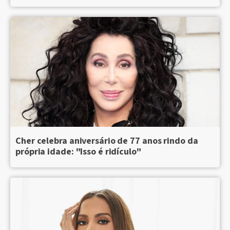
Cher celebra aniversário de 77 anos rindo da
própria idade: "Isso é ridículo"