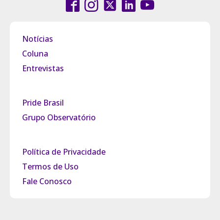
Notícias
Coluna
Entrevistas
Pride Brasil
Grupo Observatório
Política de Privacidade
Termos de Uso
Fale Conosco