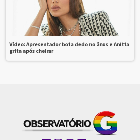
Vídeo: Apresentador bota dedo no ânus e Anitta
grita após cheirar