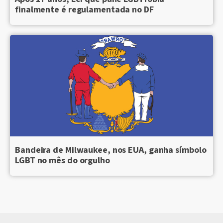
finalmente é regulamentada no DF
Bandeira de Milwaukee, nos EUA, ganha símbolo
LGBT no mês do orgulho