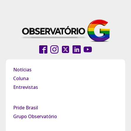
Notícias
Coluna
Entrevistas
Pride Brasil
Grupo Observatório