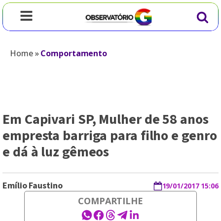
Home
»
Comportamento
Em Capivari SP, Mulher de 58 anos
empresta barriga para filho e genro
e dá à luz gêmeos
Emílio Faustino
19/01/2017 15:06
COMPARTILHE