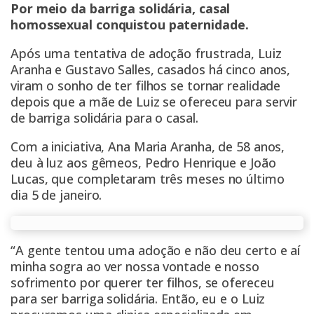
Por meio da barriga solidária, casal
homossexual conquistou paternidade.
Após uma tentativa de adoção frustrada, Luiz
Aranha e Gustavo Salles, casados há cinco anos,
viram o sonho de ter filhos se tornar realidade
depois que a mãe de Luiz se ofereceu para servir
de barriga solidária para o casal.
Com a iniciativa, Ana Maria Aranha, de 58 anos,
deu à luz aos gêmeos, Pedro Henrique e João
Lucas, que completaram três meses no último
dia 5 de janeiro.
“A gente tentou uma adoção e não deu certo e aí
minha sogra ao ver nossa vontade e nosso
sofrimento por querer ter filhos, se ofereceu
para ser barriga solidária. Então, eu e o Luiz