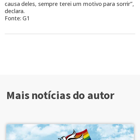
causa deles, sempre terei um motivo para sorrir”,
declara.
Fonte: G1
Mais notícias do autor