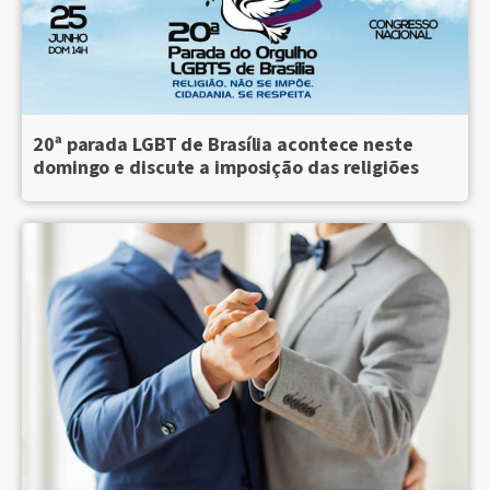
20ª parada LGBT de Brasília acontece neste
domingo e discute a imposição das religiões