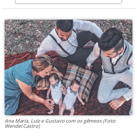
Ana Maria, Luiz e Gustavo com os gêmeos (Foto:
Wendel Castro)