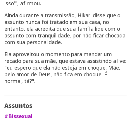
isso'", afirmou.
Ainda durante a transmissão, Hikari disse que o
assunto nunca foi tratado em sua casa, no
entanto, ela acredita que sua família lide com o
assunto com tranquilidade, por não ficar chocada
com sua personalidade.
Ela aproveitou o momento para mandar um
recado para sua mãe, que estava assistindo a live:
"eu espero que ela não esteja em choque. Mãe,
pelo amor de Deus, não fica em choque. É
normal, tá?".
Assuntos
#Bissexual