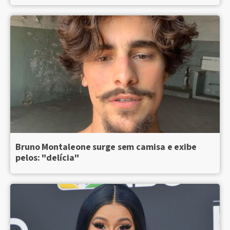
Bruno Montaleone surge sem camisa e exibe
pelos: "delícia"