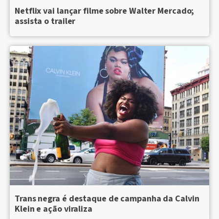
Netflix vai lançar filme sobre Walter Mercado;
assista o trailer
Trans negra é destaque de campanha da Calvin
Klein e ação viraliza