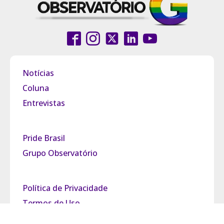
Notícias
Coluna
Entrevistas
Pride Brasil
Grupo Observatório
Política de Privacidade
Termos de Uso
Fale Conosco