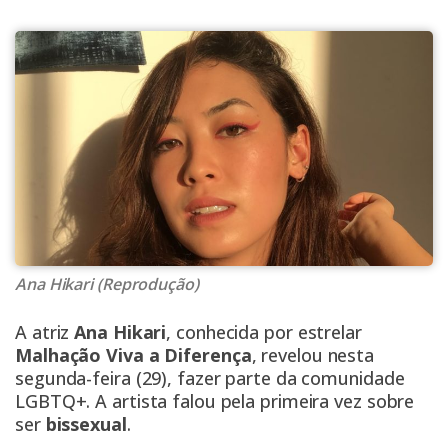
Ana Hikari (Reprodução)
A atriz
Ana Hikari
, conhecida por estrelar
Malhação Viva a Diferença
, revelou nesta
segunda-feira (29), fazer parte da comunidade
LGBTQ+. A artista falou pela primeira vez sobre
ser
bissexual
.