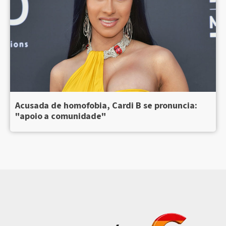
Acusada de homofobia, Cardi B se pronuncia:
"apoio a comunidade"