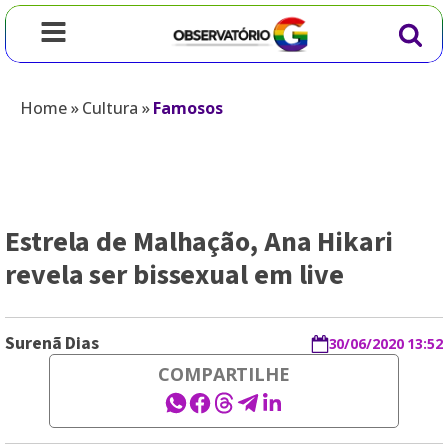
Home
»
Cultura
»
Famosos
Estrela de Malhação, Ana Hikari
revela ser bissexual em live
Surenã Dias
30/06/2020 13:52
COMPARTILHE