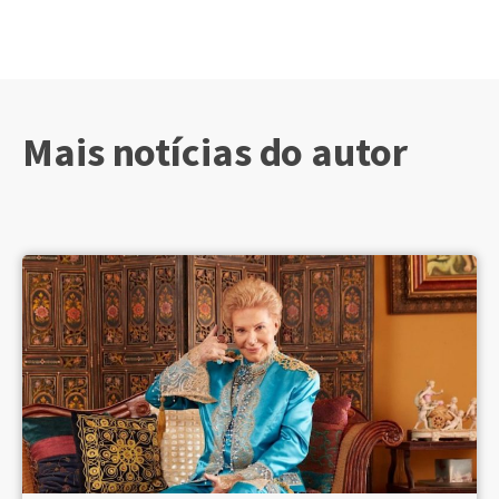
Mais notícias do autor