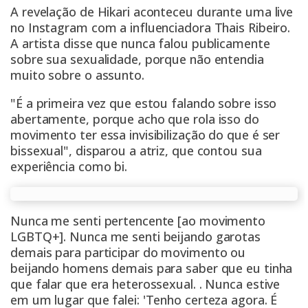
A revelação de Hikari aconteceu durante uma live
no Instagram com a influenciadora Thais Ribeiro.
A artista disse que nunca falou publicamente
sobre sua sexualidade, porque não entendia
muito sobre o assunto.
"É a primeira vez que estou falando sobre isso
abertamente, porque acho que rola isso do
movimento ter essa invisibilização do que é ser
bissexual", disparou a atriz, que contou sua
experiência como bi.
Nunca me senti pertencente [ao movimento
LGBTQ+]. Nunca me senti beijando garotas
demais para participar do movimento ou
beijando homens demais para saber que eu tinha
que falar que era heterossexual. . Nunca estive
em um lugar que falei: 'Tenho certeza agora. É