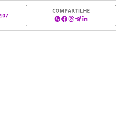
COMPARTILHE
2:07