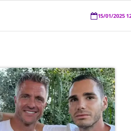
15/01/2025 1