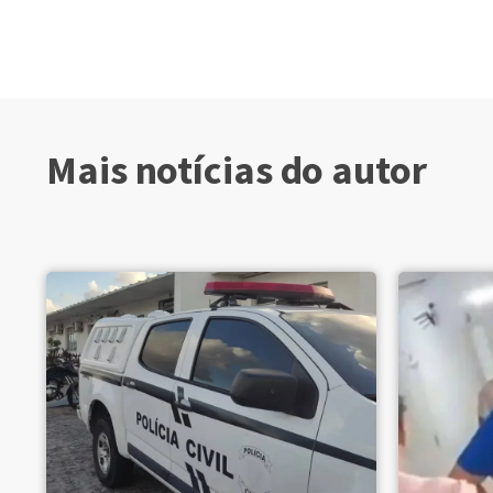
Mais notícias do autor