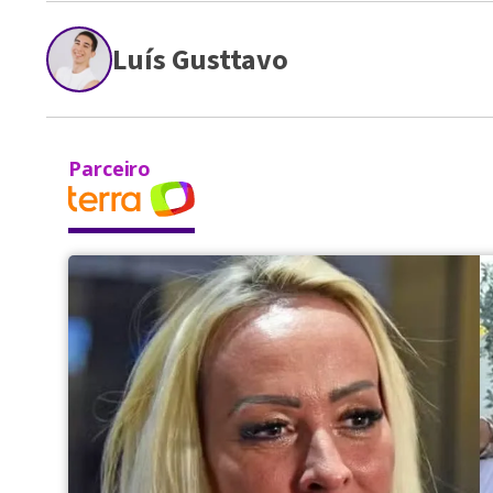
Luís Gusttavo
Parceiro