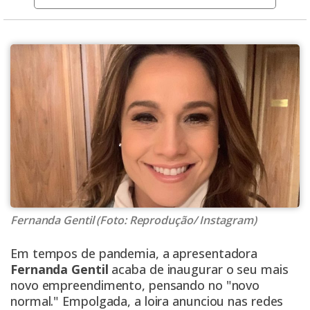
Fernanda Gentil (Foto: Reprodução/ Instagram)
Em tempos de pandemia, a apresentadora
Fernanda Gentil
acaba de inaugurar o seu mais
novo empreendimento, pensando no "novo
normal." Empolgada, a loira anunciou nas redes