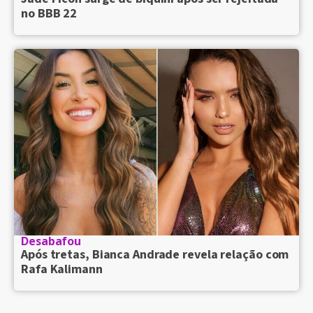
no BBB 22
Desabafou
Após tretas, Bianca Andrade revela relação com
Rafa Kalimann