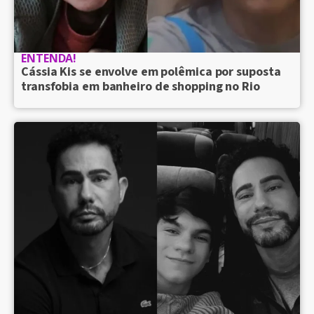
ENTENDA!
Cássia Kis se envolve em polêmica por suposta
transfobia em banheiro de shopping no Rio