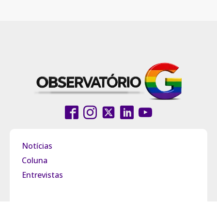
Notícias
Coluna
Entrevistas
Pride Brasil