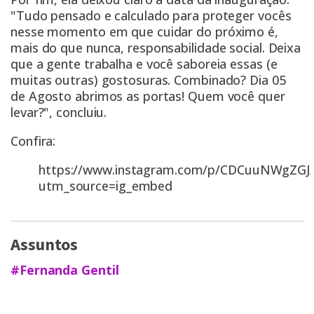
"Tudo pensado e calculado para proteger vocês
nesse momento em que cuidar do próximo é,
mais do que nunca, responsabilidade social. Deixa
que a gente trabalha e você saboreia essas (e
muitas outras) gostosuras. Combinado? Dia 05
de Agosto abrimos as portas! Quem você quer
levar?", concluiu.
Confira:
https://www.instagram.com/p/CDCuuNWgZGJ/
utm_source=ig_embed
Assuntos
#Fernanda Gentil