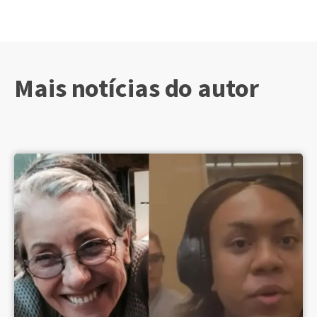
Mais notícias do autor