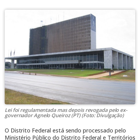
Lei foi regulamentada mas depois revogada pelo ex-
governador Agnelo Queiroz (PT) (Foto: Divulgação)
O Distrito Federal está sendo processado pelo
Ministério Público do Distrito Federal e Territórios