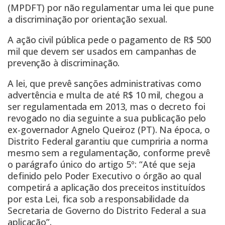
(MPDFT) por não regulamentar uma lei que pune
a discriminação por orientação sexual.
A ação civil pública pede o pagamento de R$ 500
mil que devem ser usados em campanhas de
prevenção à discriminação.
A lei, que prevê sanções administrativas como
advertência e multa de até R$ 10 mil, chegou a
ser regulamentada em 2013, mas o decreto foi
revogado no dia seguinte a sua publicação pelo
ex-governador Agnelo Queiroz (PT). Na época, o
Distrito Federal garantiu que cumpriria a norma
mesmo sem a regulamentação, conforme prevê
o parágrafo único do artigo 5º: “Até que seja
definido pelo Poder Executivo o órgão ao qual
competirá a aplicação dos preceitos instituídos
por esta Lei, fica sob a responsabilidade da
Secretaria de Governo do Distrito Federal a sua
aplicação”.