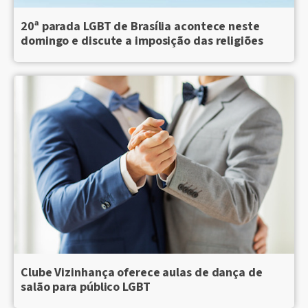
20ª parada LGBT de Brasília acontece neste
domingo e discute a imposição das religiões
Clube Vizinhança oferece aulas de dança de
salão para público LGBT