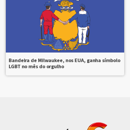
Bandeira de Milwaukee, nos EUA, ganha símbolo
LGBT no mês do orgulho