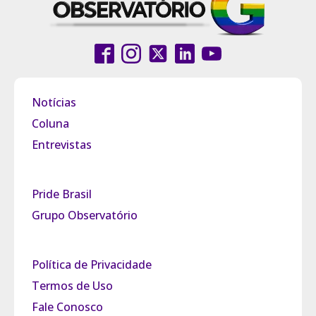
Notícias
Coluna
Entrevistas
Pride Brasil
Grupo Observatório
Política de Privacidade
Termos de Uso
Fale Conosco