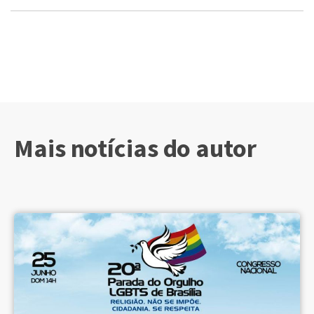
Mais notícias do autor