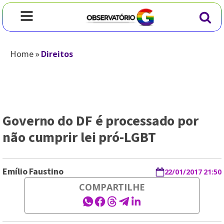
Home
»
Direitos
Governo do DF é processado por
não cumprir lei pró-LGBT
Emílio Faustino
22/01/2017 21:50
COMPARTILHE