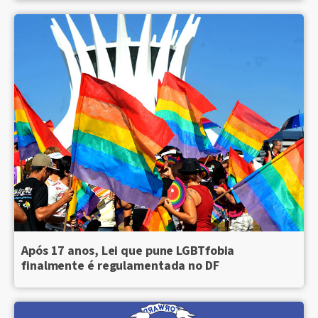
Após 17 anos, Lei que pune LGBTfobia
finalmente é regulamentada no DF