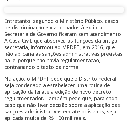
Entretanto, segundo o Ministério Público, casos
de discriminação encaminhados à extinta
Secretaria de Governo ficaram sem atendimento.
A Casa Civil, que absorveu as funções da antiga
secretaria, informou ao MPDFT, em 2016, que
não aplicaria as sanções administrativas previstas
na lei porque não havia regulamentação,
contrariando o texto da norma.
Na ação, o MPDFT pede que o Distrito Federal
seja condenado a estabelecer uma rotina de
aplicação da lei até a edição de novo decreto
regulamentador. Também pede que, para cada
caso que não tiver decisão sobre a aplicação das
sanções administrativas em até dois anos, seja
aplicada multa de R$ 100 mil reais.