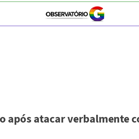
ão após atacar verbalmente 