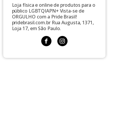
Loja física e online de produtos para o
público LGBTQIAPN+ Vista-se de
ORGULHO com a Pride Brasil!
pridebrasil.com.br Rua Augusta, 1371,
Loja 17, em São Paulo.