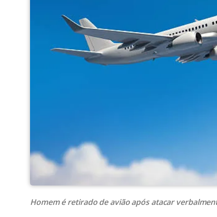
Homem é retirado de avião após atacar verbalmen