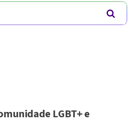
comunidade LGBT+ e