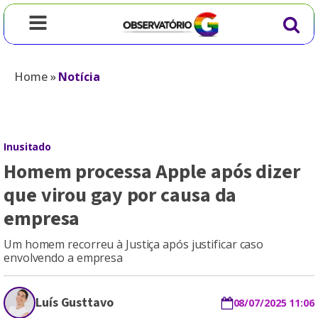
Home
»
Notícia
Inusitado
Homem processa Apple após dizer
que virou gay por causa da
empresa
Um homem recorreu à Justiça após justificar caso
envolvendo a empresa
Luís Gusttavo
08/07/2025 11:06