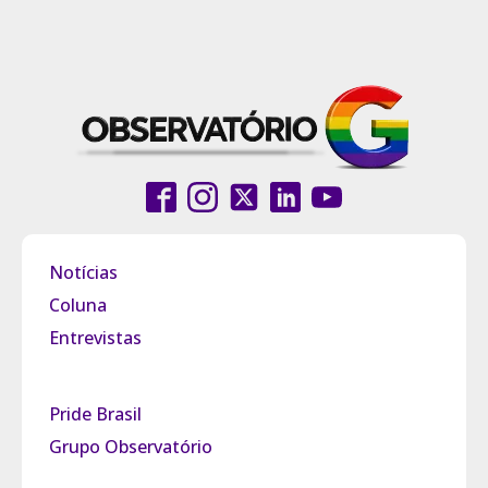
Notícias
Coluna
Entrevistas
Pride Brasil
Grupo Observatório