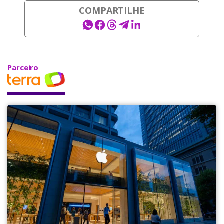
COMPARTILHE
Parceiro