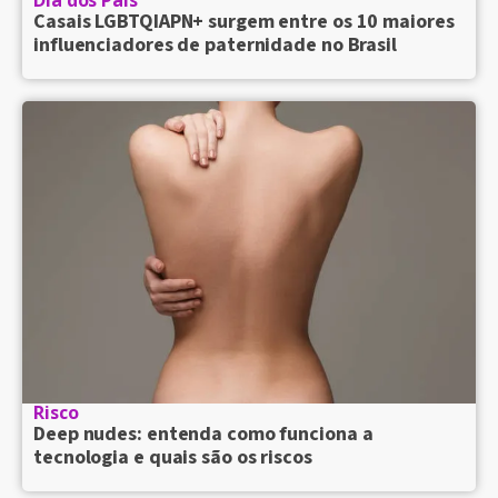
Casais LGBTQIAPN+ surgem entre os 10 maiores
influenciadores de paternidade no Brasil
Risco
Deep nudes: entenda como funciona a
tecnologia e quais são os riscos