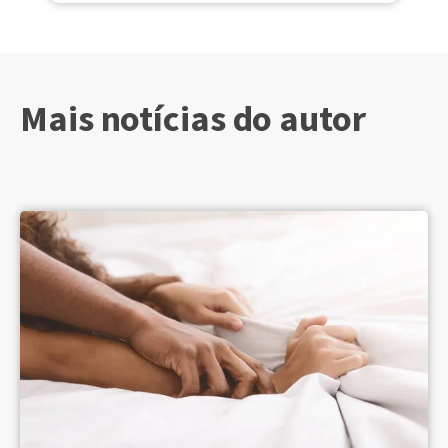
Mais notícias do autor