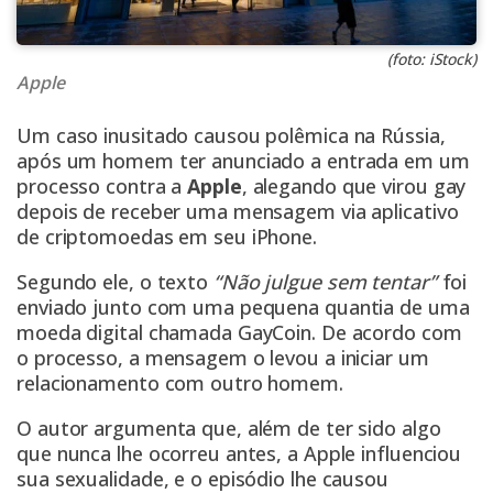
(foto: iStock)
Apple
Um caso inusitado causou polêmica na Rússia,
após um homem ter anunciado a entrada em um
processo contra a
Apple
, alegando que virou gay
depois de receber uma mensagem via aplicativo
de criptomoedas em seu iPhone.
Segundo ele, o texto
“Não julgue sem tentar”
foi
enviado junto com uma pequena quantia de uma
moeda digital chamada GayCoin. De acordo com
o processo, a mensagem o levou a iniciar um
relacionamento com outro homem.
O autor argumenta que, além de ter sido algo
que nunca lhe ocorreu antes, a Apple influenciou
sua sexualidade, e o episódio lhe causou