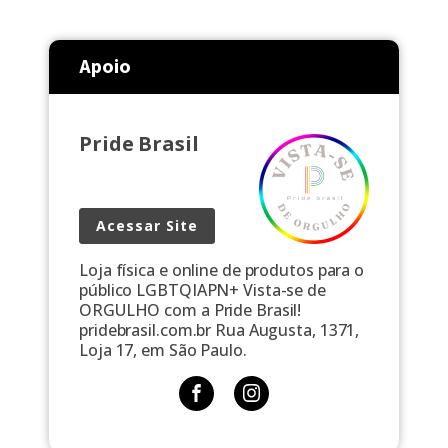
Apoio
Pride Brasil
Acessar Site
Loja física e online de produtos para o
público LGBTQIAPN+ Vista-se de
ORGULHO com a Pride Brasil!
pridebrasil.com.br Rua Augusta, 1371,
Loja 17, em São Paulo.