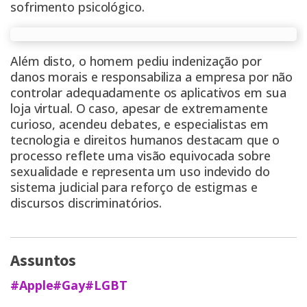
sofrimento psicológico.
Além disto, o homem pediu indenização por
danos morais e responsabiliza a empresa por não
controlar adequadamente os aplicativos em sua
loja virtual. O caso, apesar de extremamente
curioso, acendeu debates, e especialistas em
tecnologia e direitos humanos destacam que o
processo reflete uma visão equivocada sobre
sexualidade e representa um uso indevido do
sistema judicial para reforço de estigmas e
discursos discriminatórios.
Assuntos
#Apple
#Gay
#LGBT