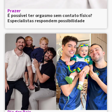
Prazer
É possível ter orgasmo sem contato físico?
Especialistas respondem possibilidade
Dia dos Pais