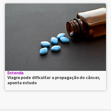
Entenda
Viagra pode dificultar a propagação do câncer,
aponta estudo