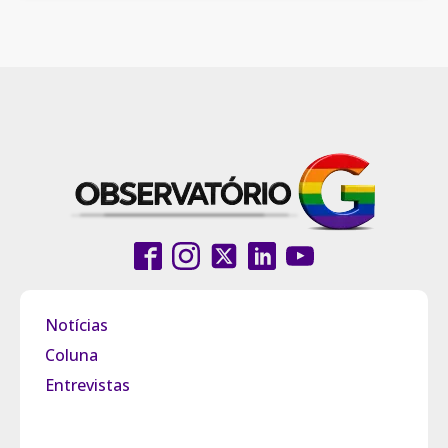
Notícias
Coluna
Entrevistas