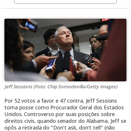
Jeff Sessions (Foto: Chip Somodevilla/Getty Images)
Por 52 votos a favor e 47 contra, Jeff Sessions
toma posse como Procurador Geral dos Estados
Unidos. Controverso por suas posições sobre
direitos civis, quando senador do Alabama, Jeff se
opôs a retirada do "Don't ask, don't tell" (não