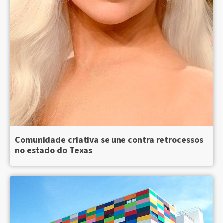
Comunidade criativa se une contra retrocessos
no estado do Texas