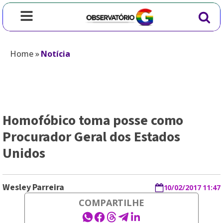
Home
»
Notícia
Homofóbico toma posse como
Procurador Geral dos Estados
Unidos
Wesley Parreira
10/02/2017 11:47
COMPARTILHE