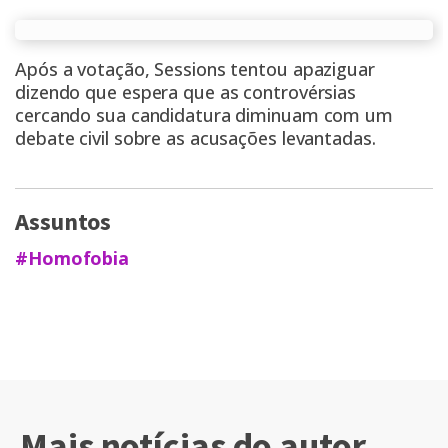
Após a votação, Sessions tentou apaziguar
dizendo que espera que as controvérsias
cercando sua candidatura diminuam com um
debate civil sobre as acusações levantadas.
Assuntos
#Homofobia
Mais notícias do autor