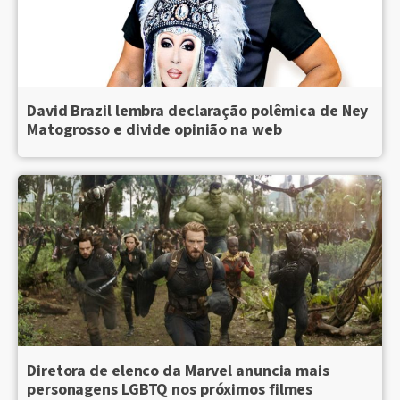
David Brazil lembra declaração polêmica de Ney
Matogrosso e divide opinião na web
Diretora de elenco da Marvel anuncia mais
personagens LGBTQ nos próximos filmes