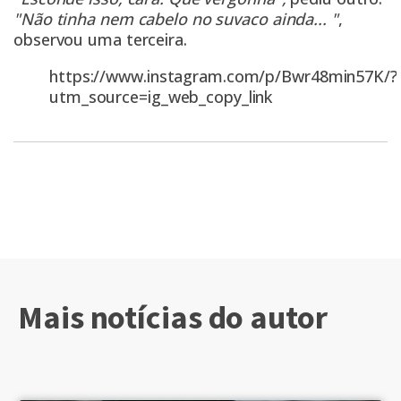
"Não tinha nem cabelo no suvaco ainda... "
,
observou uma terceira.
https://www.instagram.com/p/Bwr48min57K/?
utm_source=ig_web_copy_link
Mais notícias do autor