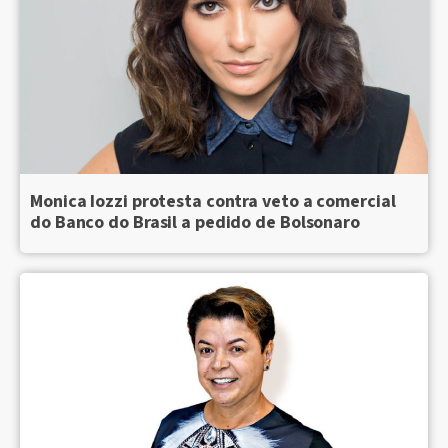
Monica Iozzi protesta contra veto a comercial
do Banco do Brasil a pedido de Bolsonaro