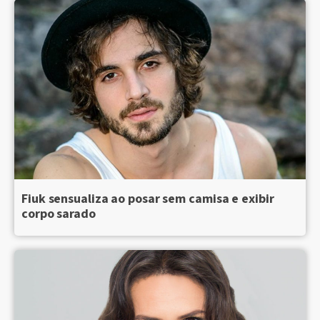
Fiuk sensualiza ao posar sem camisa e exibir
corpo sarado