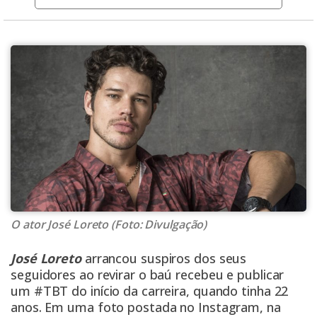
O ator José Loreto (Foto: Divulgação)
José Loreto
arrancou suspiros dos seus
seguidores ao revirar o baú recebeu e publicar
um #TBT do início da carreira, quando tinha 22
anos. Em uma foto postada no Instagram, na