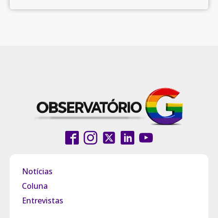
Notícias
Coluna
Entrevistas