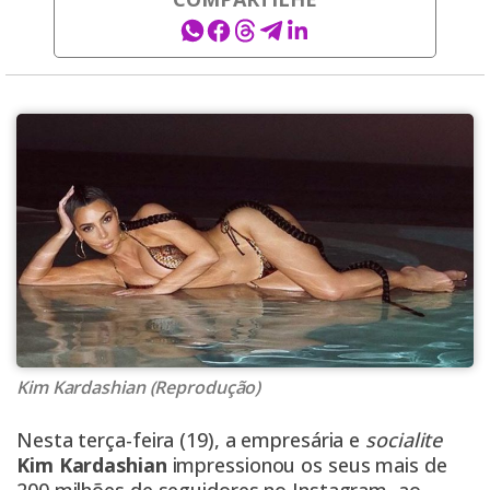
Kim Kardashian (Reprodução)
Nesta terça-feira (19), a empresária e
socialite
Kim Kardashian
impressionou os seus mais de