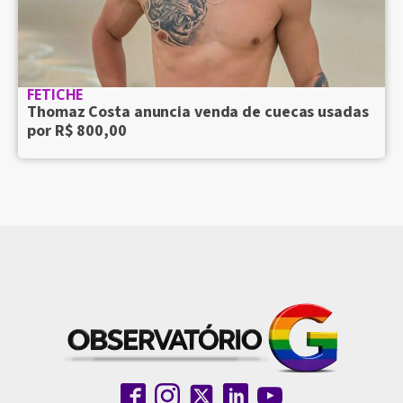
FETICHE
Thomaz Costa anuncia venda de cuecas usadas
por R$ 800,00