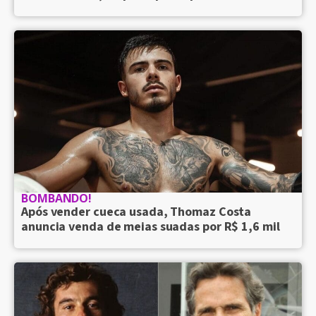
BOMBANDO!
Após vender cueca usada, Thomaz Costa
anuncia venda de meias suadas por R$ 1,6 mil