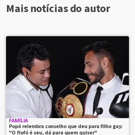
Mais notícias do autor
FAMÍLIA
Popó relembra conselho que deu para filho gay:
"O fiofó é seu, dá para quem quiser"