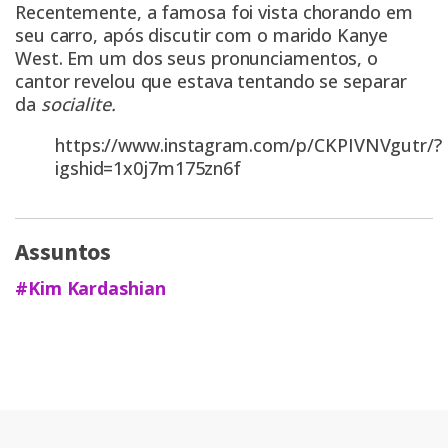
Recentemente, a famosa foi vista chorando em
seu carro, após discutir com o marido Kanye
West. Em um dos seus pronunciamentos, o
cantor revelou que estava tentando se separar
da
socialite.
https://www.instagram.com/p/CKPIVNVgutr/?
igshid=1x0j7m175zn6f
Assuntos
#Kim Kardashian