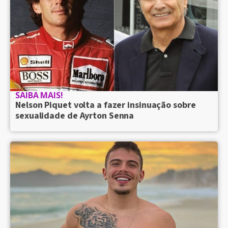
SAIBA MAIS!
Nelson Piquet volta a fazer insinuação sobre
sexualidade de Ayrton Senna