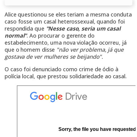
Alice questionou se eles teriam a mesma conduta
caso fosse um casal heterossexual, quando foi
respondida que
"Nesse caso, seria um casal
normal"
. Ao procurar o gerente do
estabelecimento,
uma nova violação ocorreu
, já
que o homem disse
"não ver problema, já que
gostava de ver mulheres se beijando".
O caso foi denunciado como crime de ódio à
polícia local, que prestou solidariedade ao casal.