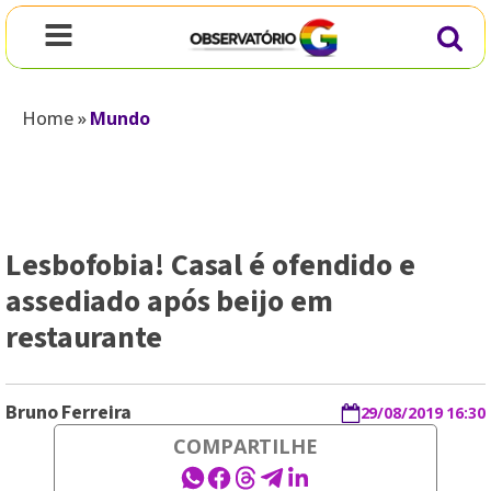
Home
»
Mundo
Lesbofobia! Casal é ofendido e
assediado após beijo em
restaurante
Bruno Ferreira
29/08/2019 16:30
COMPARTILHE