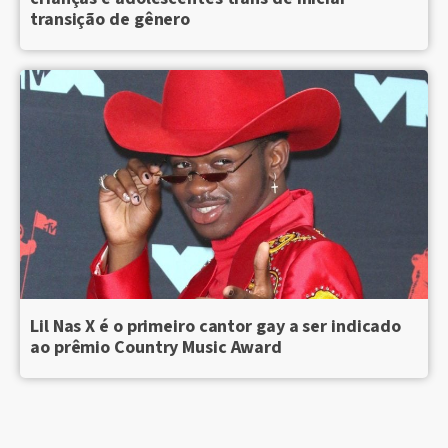
transição de gênero
Lil Nas X é o primeiro cantor gay a ser indicado
ao prêmio Country Music Award