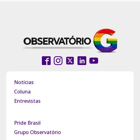
Notícias
Coluna
Entrevistas
Pride Brasil
Grupo Observatório