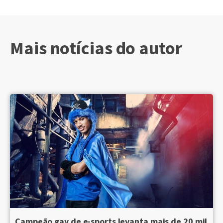
Mais notícias do autor
Campeão gay de e-sports levanta mais de 20 mil