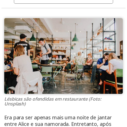
Lésbicas são ofendidas em restaurante (Foto:
Unsplash)
Era para ser apenas mais uma noite de jantar
entre Alice e sua namorada. Entretanto, após