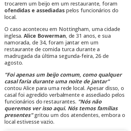
trocarem um beijo em um restaurante, foram
ofendidas e assediadas
pelos funcionários do
local.
O caso aconteceu em
Nottingham, uma cidade
inglesa
.
Alice Bowerman
, de 31 anos, e sua
namorada, de 34, foram jantar em um
restaurante de comida turca durante a
madrugada da última segunda-feira, 26 de
agosto.
"Foi apenas um beijo comum, como qualquer
casal faria durante uma noite de jantar"
contou Alice para uma rede local. Apesar disso, o
casal foi agredido verbalmente e assediado pelos
funcionários do restaurantes.
"Nós não
queremos ver isso aqui. Nós temos famílias
presentes"
gritou um dos atendentes, embora o
local estivesse vazio.