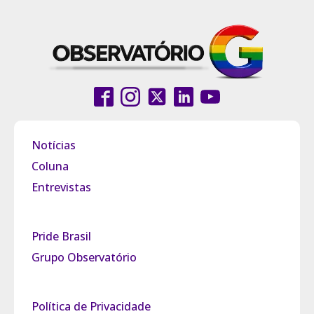
Notícias
Coluna
Entrevistas
Pride Brasil
Grupo Observatório
Política de Privacidade