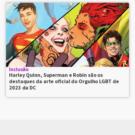
Inclusão
Harley Quinn, Superman e Robin são os
destaques da arte oficial do Orgulho LGBT de
2023 da DC