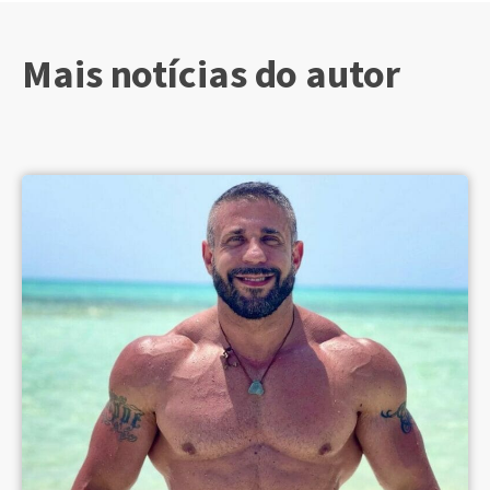
Mais notícias do autor