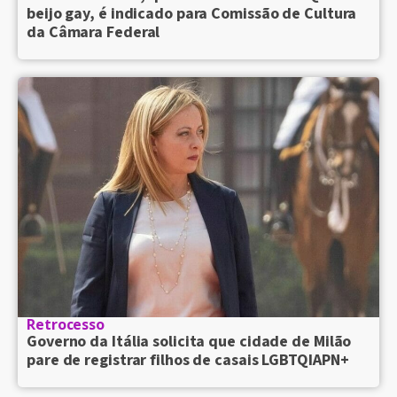
beijo gay, é indicado para Comissão de Cultura
da Câmara Federal
Retrocesso
Governo da Itália solicita que cidade de Milão
pare de registrar filhos de casais LGBTQIAPN+