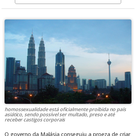
homossexualidade está oficialmente proibida no país
asiático, sendo possível ser multado, preso e até
receber castigos corporais
O governo da Malásia conseguiu a proeza de criar