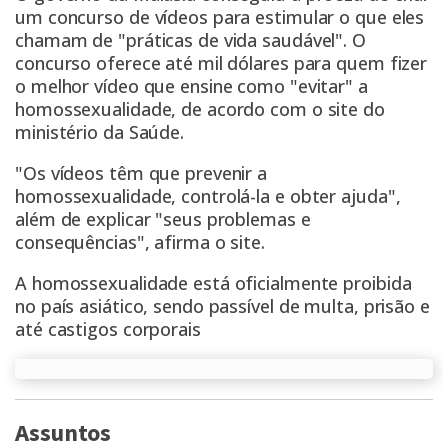
um concurso de vídeos para estimular o que eles
chamam de "práticas de vida saudável". O
concurso oferece até mil dólares para quem fizer
o melhor vídeo que ensine como "evitar" a
homossexualidade, de acordo com o site do
ministério da Saúde.
"Os vídeos têm que prevenir a
homossexualidade, controlá-la e obter ajuda",
além de explicar "seus problemas e
consequências", afirma o site.
A homossexualidade está oficialmente proibida
no país asiático, sendo passível de multa, prisão e
até castigos corporais
Assuntos