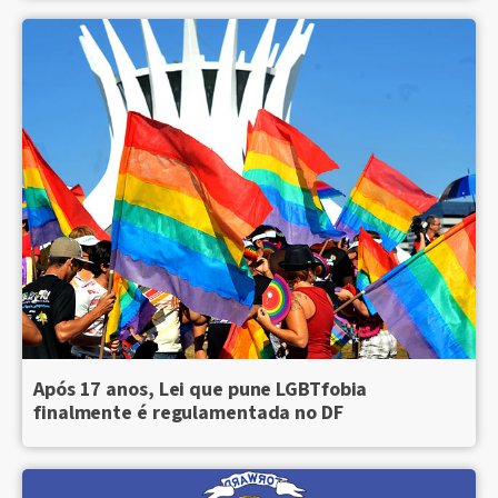
Após 17 anos, Lei que pune LGBTfobia
finalmente é regulamentada no DF