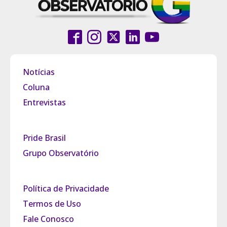
Notícias
Coluna
Entrevistas
Pride Brasil
Grupo Observatório
Política de Privacidade
Termos de Uso
Fale Conosco