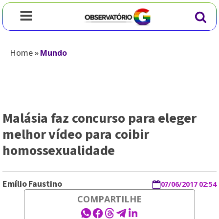
Home
»
Mundo
Malásia faz concurso para eleger
melhor vídeo para coibir
homossexualidade
Emílio Faustino
07/06/2017 02:54
COMPARTILHE