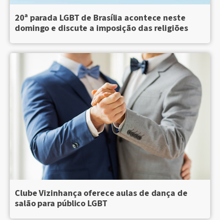
20ª parada LGBT de Brasília acontece neste
domingo e discute a imposição das religiões
Clube Vizinhança oferece aulas de dança de
salão para público LGBT