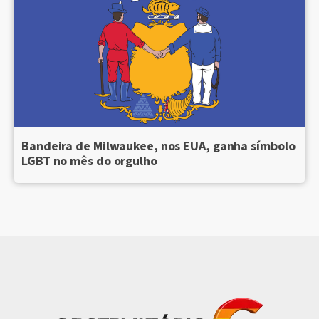
Bandeira de Milwaukee, nos EUA, ganha símbolo
LGBT no mês do orgulho