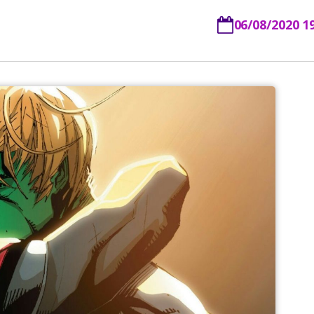
06/08/2020 1