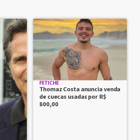
FETICHE
Thomaz Costa anuncia venda
de cuecas usadas por R$
800,00