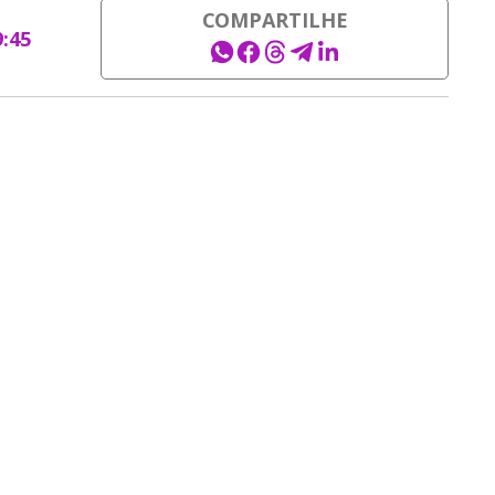
COMPARTILHE
9:45