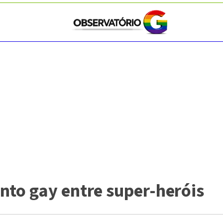
nto gay entre super-heróis