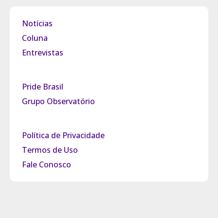
Notícias
Coluna
Entrevistas
Pride Brasil
Grupo Observatório
Política de Privacidade
Termos de Uso
Fale Conosco