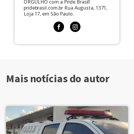
ORGULHO com a Pride Brasil!
pridebrasil.com.br Rua Augusta, 1371,
Loja 17, em São Paulo.
Mais notícias do autor