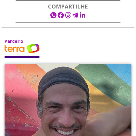
COMPARTILHE
Parceiro