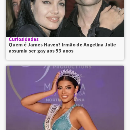
Curiosidades
Quem é James Haven? Irmão de Angelina Jolie
assumiu ser gay aos 53 anos