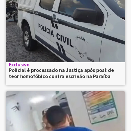
Exclusivo
Policial é processado na Justiça após post de
teor homofóbico contra escrivão na Paraíba