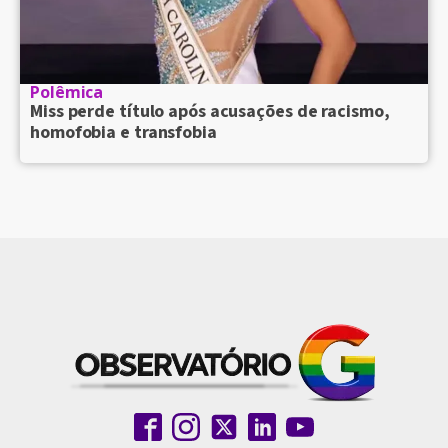
Polêmica
Miss perde título após acusações de racismo,
homofobia e transfobia