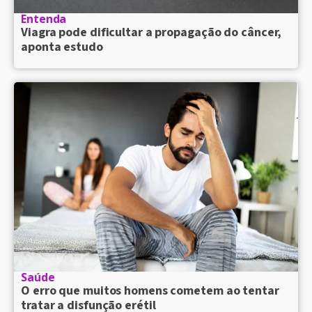
Entenda
Viagra pode dificultar a propagação do câncer,
aponta estudo
Saúde
O erro que muitos homens cometem ao tentar
tratar a disfunção erétil