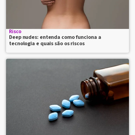
Risco
Deep nudes: entenda como funciona a
tecnologia e quais são os riscos