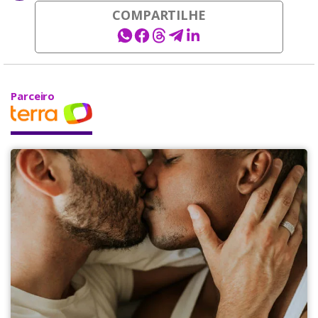
COMPARTILHE
Parceiro