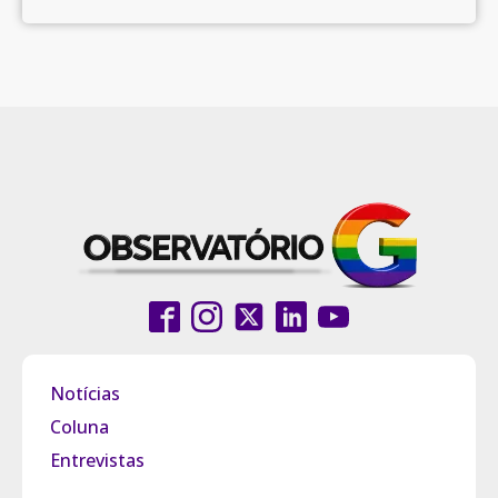
Notícias
Coluna
Entrevistas