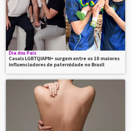
Dia dos Pais
Casais LGBTQIAPN+ surgem entre os 10 maiores
influenciadores de paternidade no Brasil