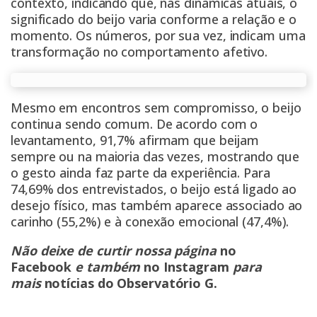
contexto, indicando que, nas dinâmicas atuais, o
significado do beijo varia conforme a relação e o
momento. Os números, por sua vez, indicam uma
transformação no comportamento afetivo.
Mesmo em encontros sem compromisso, o beijo
continua sendo comum. De acordo com o
levantamento, 91,7% afirmam que beijam
sempre ou na maioria das vezes, mostrando que
o gesto ainda faz parte da experiência. Para
74,69% dos entrevistados, o beijo está ligado ao
desejo físico, mas também aparece associado ao
carinho (55,2%) e à conexão emocional (47,4%).
Não deixe de curtir nossa página
no
Facebook
e também
no Instagram
para
mais
notícias do Observatório G
.