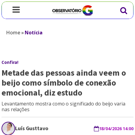
Home
»
Notícia
Confira!
Metade das pessoas ainda veem o
beijo como símbolo de conexão
emocional, diz estudo
Levantamento mostra como o significado do beijo varia
nas relações
Luís Gusttavo
18/04/2026 14:00