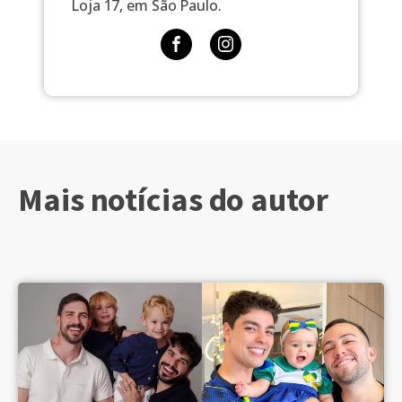
Loja 17, em São Paulo.
Mais notícias do autor