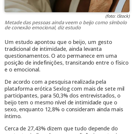
(foto: iStock)
Metade das pessoas ainda veem o beijo como símbolo
de conexão emocional, diz estudo
Um estudo apontou que o beijo, um gesto
tradicional de intimidade, ainda levanta
questionamentos. O ato permanece em uma
posição de indefinições, transitando entre o físico
e o emocional.
De acordo com a pesquisa realizada pela
plataforma erótica Sexlog com mais de sete mil
participantes, para 50,3% dos entrevistados, o
beijo tem o mesmo nível de intimidade que o
sexo, enquanto 12,8% o consideram ainda mais
íntimo.
Cerca de 27,43% dizem que tudo depende do