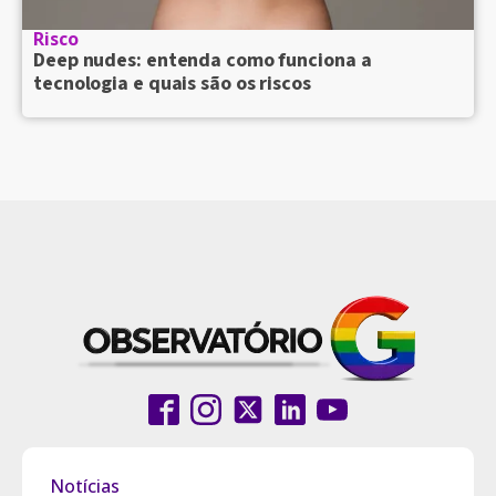
Risco
Deep nudes: entenda como funciona a
tecnologia e quais são os riscos
Notícias