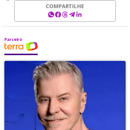
COMPARTILHE
Parceiro