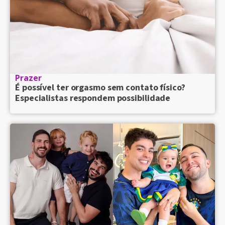
Prazer
É possível ter orgasmo sem contato físico?
Especialistas respondem possibilidade