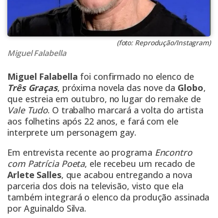
(foto: Reprodução/Instagram)
Miguel Falabella
Miguel Falabella
foi confirmado no elenco de
Três Graças
, próxima novela das nove da
Globo
,
que estreia em outubro, no lugar do remake de
Vale Tudo
. O trabalho marcará a volta do artista
aos folhetins após 22 anos, e fará com ele
interprete um personagem gay.
Em entrevista recente ao programa
Encontro
com Patrícia Poeta
, ele recebeu um recado de
Arlete Salles
, que acabou entregando a nova
parceria dos dois na televisão, visto que ela
também integrará o elenco da produção assinada
por Aguinaldo Silva.