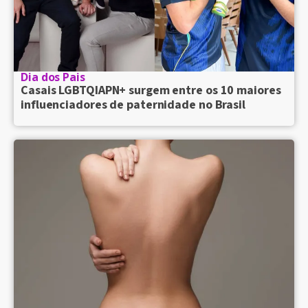
Dia dos Pais
Casais LGBTQIAPN+ surgem entre os 10 maiores
influenciadores de paternidade no Brasil