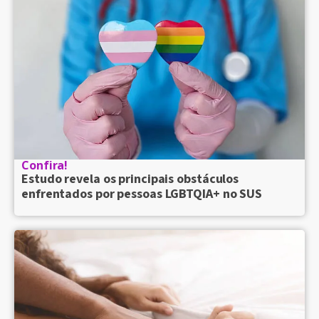
Confira!
Estudo revela os principais obstáculos
enfrentados por pessoas LGBTQIA+ no SUS