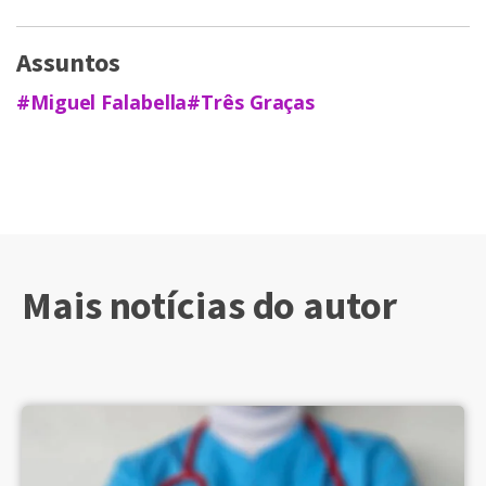
Assuntos
#Miguel Falabella
#Três Graças
Mais notícias do autor