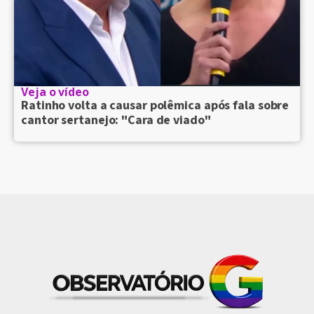
Veja o vídeo
Ratinho volta a causar polêmica após fala sobre
cantor sertanejo: "Cara de viado"