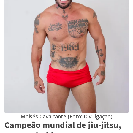
Moisés Cavalcante (Foto: Divulgação)
Campeão mundial de jiu-jitsu,