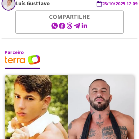
Luís Gusttavo
28/10/2025 12:09
COMPARTILHE
Parceiro