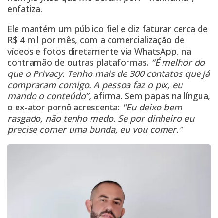
enfatiza.
Ele mantém um público fiel e diz faturar cerca de
R$ 4 mil por mês, com a comercialização de
vídeos e fotos diretamente via WhatsApp, na
contramão de outras plataformas.
“É melhor do
que o Privacy. Tenho mais de 300 contatos que já
compraram comigo. A pessoa faz o pix, eu
mando o conteúdo”,
afirma. Sem papas na língua,
o ex-ator pornô acrescenta:
"Eu deixo bem
rasgado, não tenho medo. Se por dinheiro eu
precise comer uma bunda, eu vou comer."