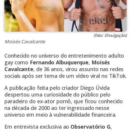
(foto: Divulgação)
Moisés Cavalcante
Conhecido no universo do entretenimento adulto
gay como
Fernando Albuquerque
,
Moisés
Cavalcante
, de 36 anos, virou assunto nas redes
sociais após ser tema de um vídeo viral no TikTok.
A publicação feita pelo criador Diego Úvida
despertou uma curiosidade do público pelo
paradeiro do ex-ator pornô, que ficou conhecido
na década de 2000 ao ter ingressado nesse
universo em meio à vulnerabilidade financeira.
Em entrevista exclusiva ao
Observatório G
,