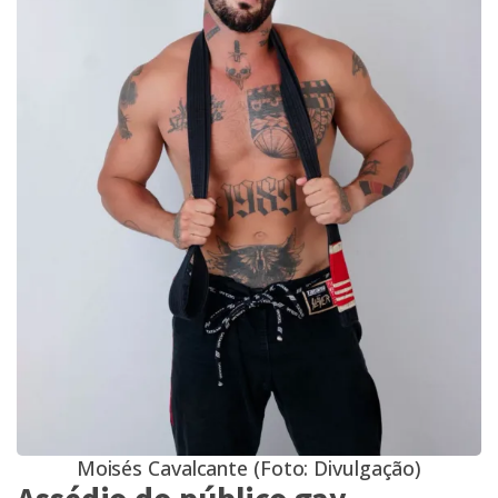
Moisés Cavalcante (Foto: Divulgação)