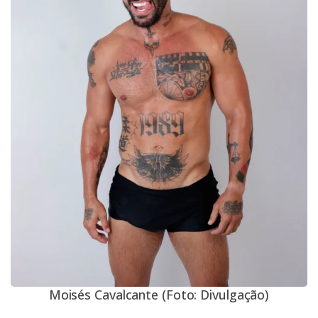
Moisés Cavalcante (Foto: Divulgação)