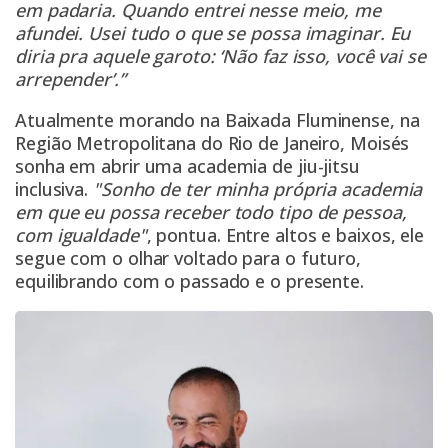
em padaria. Quando entrei nesse meio, me
afundei. Usei tudo o que se possa imaginar. Eu
diria pra aquele garoto: ‘Não faz isso, você vai se
arrepender’.”
Atualmente morando na Baixada Fluminense, na
Região Metropolitana do Rio de Janeiro, Moisés
sonha em abrir uma academia de jiu-jitsu
inclusiva.
"Sonho de ter minha própria academia
em que eu possa receber todo tipo de pessoa,
com igualdade"
, pontua. Entre altos e baixos, ele
segue com o olhar voltado para o futuro,
equilibrando com o passado e o presente.