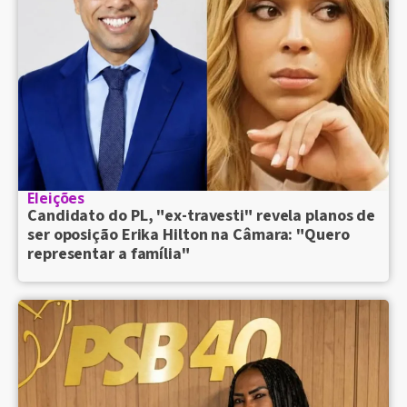
Eleições
Candidato do PL, "ex-travesti" revela planos de
ser oposição Erika Hilton na Câmara: "Quero
representar a família"