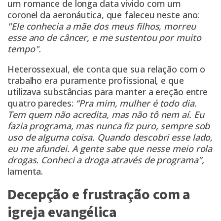
um romance de longa data vivido com um
coronel da aeronáutica, que faleceu neste ano:
"Ele conhecia a mãe dos meus filhos, morreu
esse ano de câncer, e me sustentou por muito
tempo".
Heterossexual, ele conta que sua relação com o
trabalho era puramente profissional, e que
utilizava substâncias para manter a ereção entre
quatro paredes:
“Pra mim, mulher é todo dia.
Tem quem não acredita, mas não tô nem aí. Eu
fazia programa, mas nunca fiz puro, sempre sob
uso de alguma coisa. Quando descobri esse lado,
eu me afundei. A gente sabe que nesse meio rola
drogas. Conheci a droga através de programa”,
lamenta.
Decepção e frustração com a
igreja evangélica