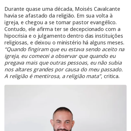
Durante quase uma década, Moisés Cavalcante
havia se afastado da religião. Em sua volta à
igreja, e chegou a se tornar pastor evangélico.
Contudo, ele afirma ter se decepcionado com a
hipocrisia e o julgamento dentro das instituições
religiosas, e deixou o ministério há alguns meses.
“Quando fingiram que eu estava sendo aceito na
igreja, eu comecei a observar que quando eu
pregava mais que outras pessoas, eu não subia
nos altares grandes por causa do meu passado.
A religião é mentirosa, a religião mata”
, critica.