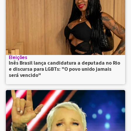
Eleições
Inês Brasil lança candidatura a deputada no Rio
e discursa para LGBTs: "O povo unido jamais
será vencido"