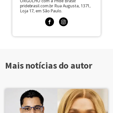
ORGULHO com a Pride Brasil!
pridebrasil.com.br Rua Augusta, 1371,
Loja 17, em São Paulo.
Mais notícias do autor