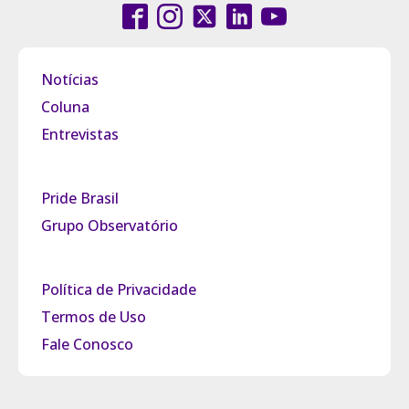
Notícias
Coluna
Entrevistas
Pride Brasil
Grupo Observatório
Política de Privacidade
Termos de Uso
Fale Conosco