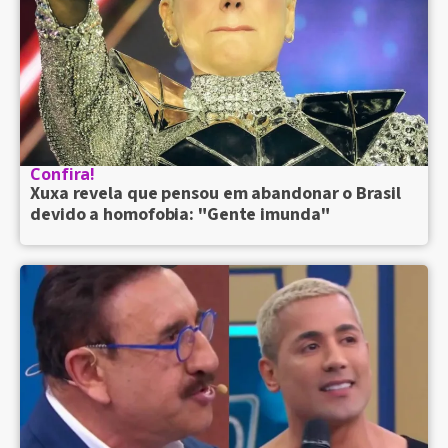
Confira!
Xuxa revela que pensou em abandonar o Brasil
devido a homofobia: "Gente imunda"