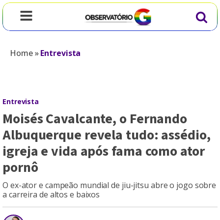
Home
»
Entrevista
Entrevista
Moisés Cavalcante, o Fernando
Albuquerque revela tudo: assédio,
igreja e vida após fama como ator
pornô
O ex-ator e campeão mundial de jiu-jitsu abre o jogo sobre
a carreira de altos e baixos